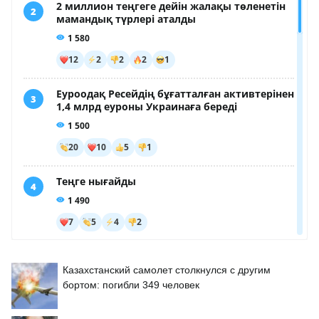
Казахстанский самолет столкнулся с другим
бортом: погибли 349 человек