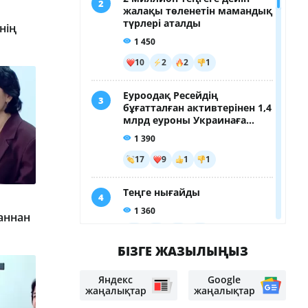
нің
аннан
БІЗГЕ ЖАЗЫЛЫҢЫЗ
Яндекс
Google
жаңалықтар
жаңалықтар