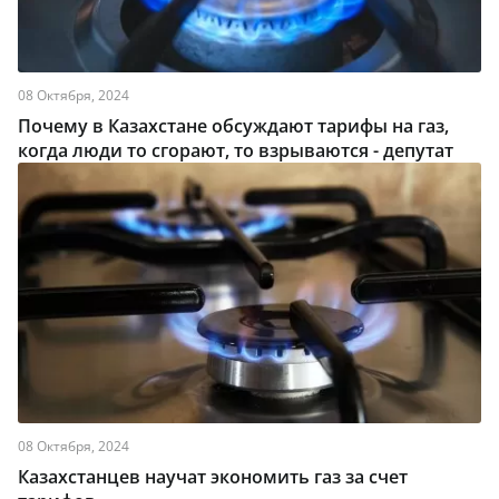
08 Октября, 2024
Почему в Казахстане обсуждают тарифы на газ,
когда люди то сгорают, то взрываются - депутат
08 Октября, 2024
Казахстанцев научат экономить газ за счет