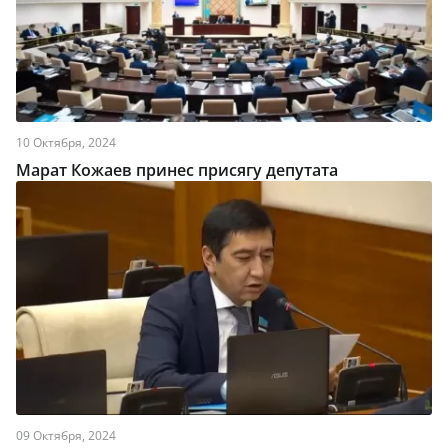
10 Октября, 2024
Марат Кожаев принес присягу депутата
09 Октября, 2024