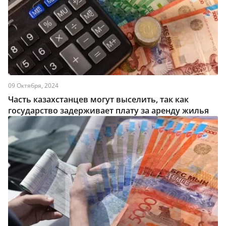
09 Октября, 2024
Часть казахстанцев могут выселить, так как
государство задерживает плату за аренду жилья