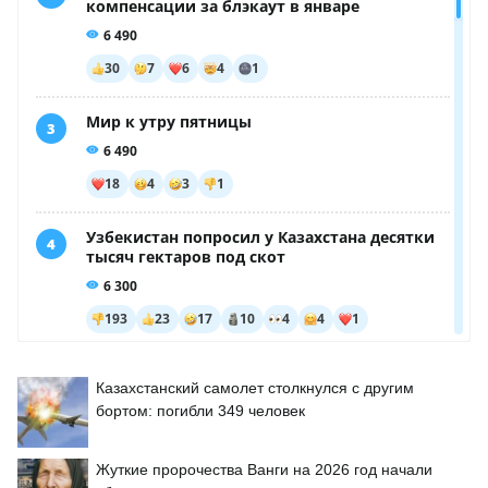
Казахстанский самолет столкнулся с другим
бортом: погибли 349 человек
Жуткие пророчества Ванги на 2026 год начали