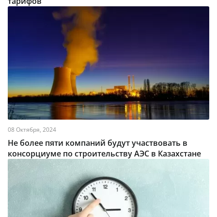
тарифов
08 Октября, 2024
Не более пяти компаний будут участвовать в
консорциуме по строительству АЭС в Казахстане