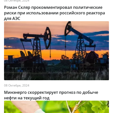
08 Октября, 2024
Роман Скляр прокомментировал политические
риски при использовании российского реактора
для АЭС
08 Октября, 2024
Минэнерго скорректирует прогноз по добыче
нефти на текущий год