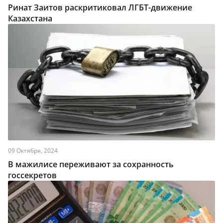
Ринат Заитов раскритиковал ЛГБТ-движение
Казахстана
09 Октября, 2024
В мажилисе переживают за сохранность
госсекретов