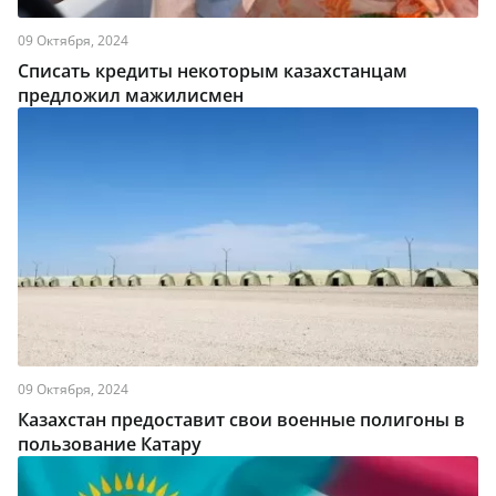
09 Октября, 2024
Списать кредиты некоторым казахстанцам
предложил мажилисмен
09 Октября, 2024
Казахстан предоставит свои военные полигоны в
пользование Катару