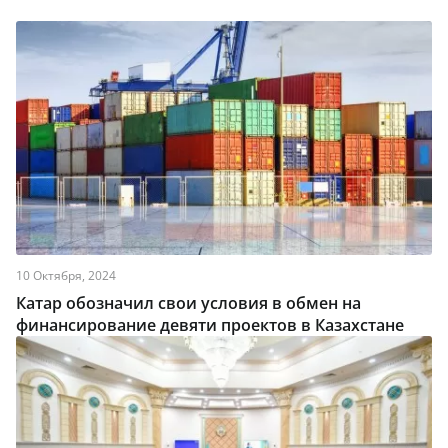
10 Октября, 2024
Катар обозначил свои условия в обмен на
финансирование девяти проектов в Казахстане