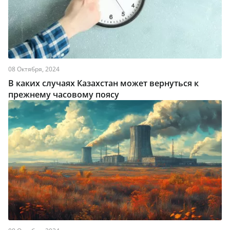
08 Октября, 2024
В каких случаях Казахстан может вернуться к
прежнему часовому поясу