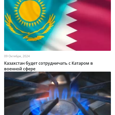
09 Октября, 2024
Казахстан будет сотрудничать с Катаром в
военной сфере