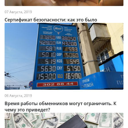
07 Августа, 2019
Сертификат безопасности: как это было
06 Августа, 2019
Время работы обменников могут ограничить. К
чему это приведет?