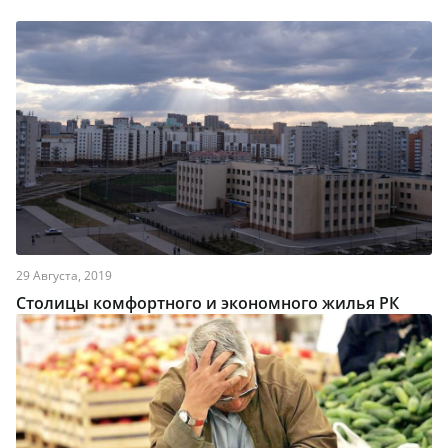
29 Августа, 2019
Столицы комфортного и экономного жилья РК