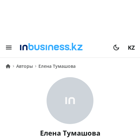
KZ
Авторы
Елена Тумашова
Елена Тумашова