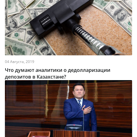
04 Августа, 2019
Что думают аналитики о дедолларизации
депозитов в Казахстане?