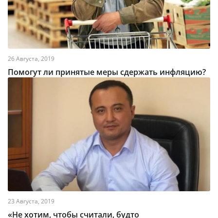
26 Августа, 2019
Помогут ли принятые меры сдержать инфляцию?
23 Августа, 2019
«Не хотим, чтобы считали, будто