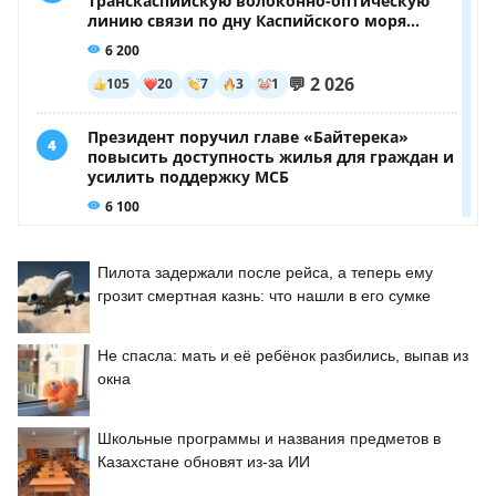
Пилота задержали после рейса, а теперь ему
грозит смертная казнь: что нашли в его сумке
Не спасла: мать и её ребёнок разбились, выпав из
окна
Школьные программы и названия предметов в
Казахстане обновят из-за ИИ