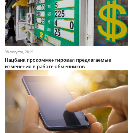
08 Августа, 2019
Нацбанк прокомментировал предлагаемые
изменения в работе обменников