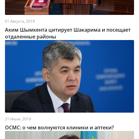
01 Августа, 2019
Аким Шымкента цитирует Шакарима и посещает
отдаленные районы
31 Июля, 2019
ОСМС: о чем волнуются клиники и аптеки?