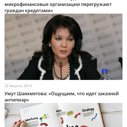
микрофинансовые организации перегружают
граждан кредитами»
22 Августа, 2019
Умут Шаяхметова: «Ощущаем, что идет заказной
антипиар»