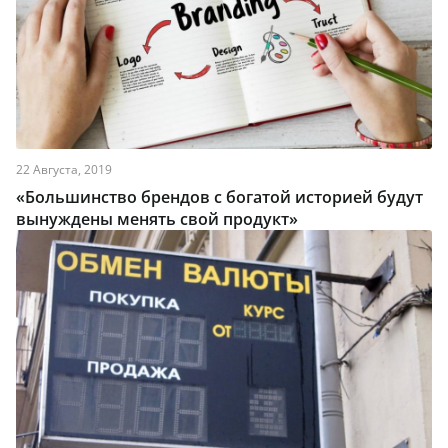
22 Августа, 2019
«Большинство брендов с богатой историей будут
вынуждены менять свой продукт»