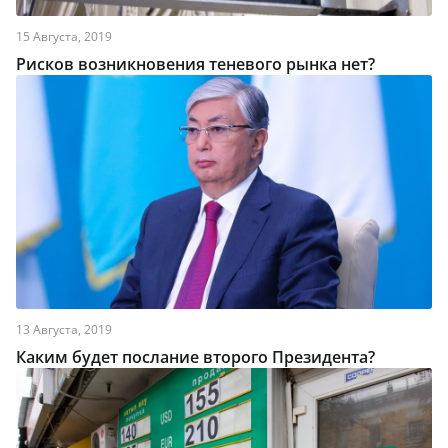
15 Августа, 2019
Рисков возникновения теневого рынка нет?
13 Августа, 2019
Каким будет послание второго Президента?