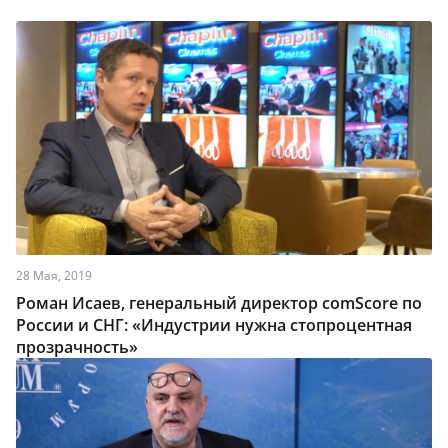
28 Мая, 2019
Роман Исаев, генеральный директор comScore по
России и СНГ: «Индустрии нужна стопроцентная
прозрачность»