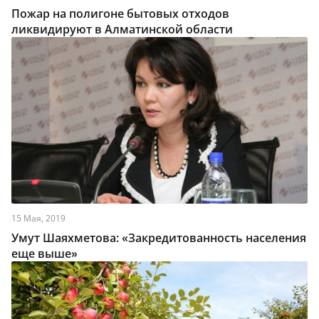
Пожар на полигоне бытовых отходов
ликвидируют в Алматинской области
15 Мая, 2019
Умут Шаяхметова: «Закредитованность населения
еще выше»