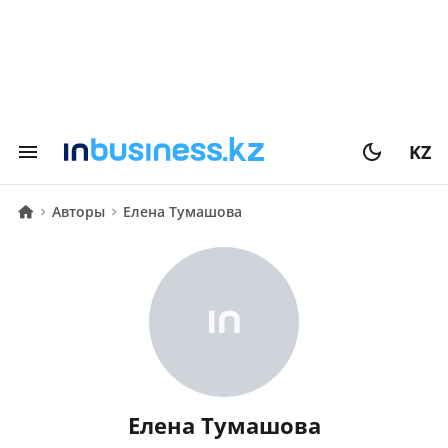
KZ
Авторы
Елена Тумашова
Елена Тумашова