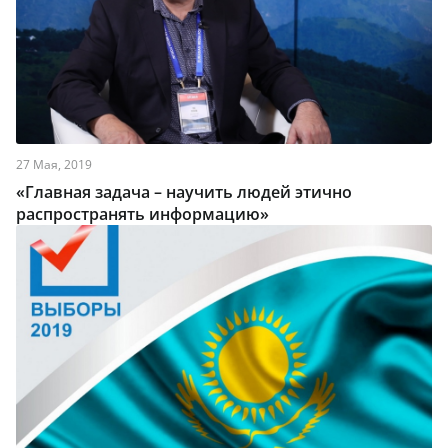
27 Мая, 2019
«Главная задача – научить людей этично
распространять информацию»