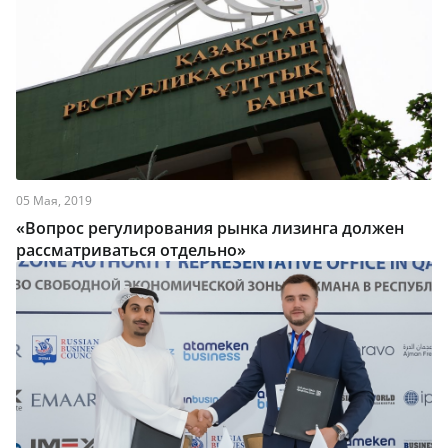
05 Мая, 2019
«Вопрос регулирования рынка лизинга должен
рассматриваться отдельно»