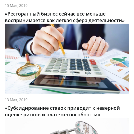
15 Мая, 2019
«Ресторанный бизнес сейчас все меньше
воспринимается как легкая сфера деятельности»
13 Мая, 2019
«Субсидирование ставок приводит к неверной
оценке рисков и платежеспособности»