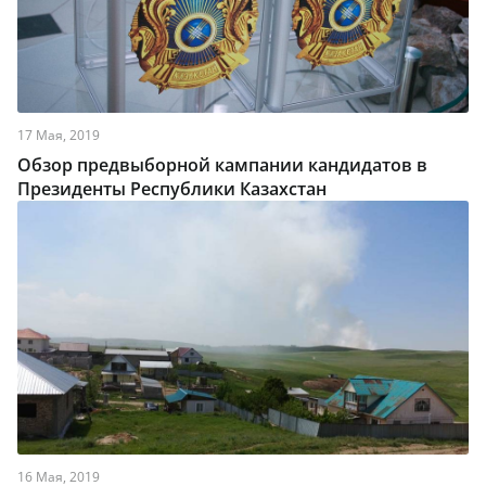
17 Мая, 2019
Обзор предвыборной кампании кандидатов в
Президенты Республики Казахстан
16 Мая, 2019