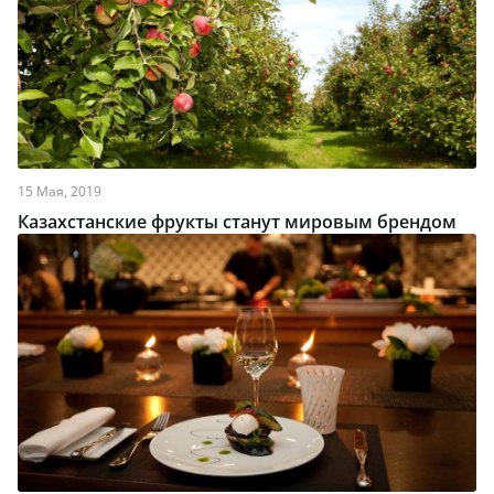
15 Мая, 2019
Казахстанские фрукты станут мировым брендом