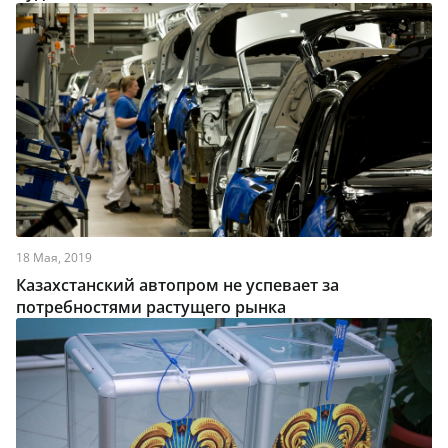
18 Мая, 2019
Казахстанский автопром не успевает за
потребностями растущего рынка