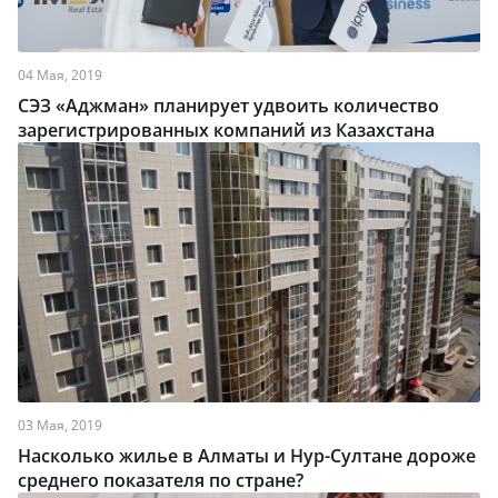
04 Мая, 2019
СЭЗ «Аджман» планирует удвоить количество
зарегистрированных компаний из Казахстана
03 Мая, 2019
Насколько жилье в Алматы и Нур-Султане дороже
среднего показателя по стране?