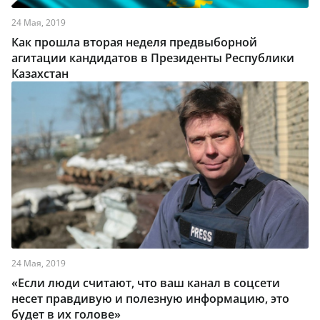
24 Мая, 2019
Как прошла вторая неделя предвыборной
агитации кандидатов в Президенты Республики
Казахстан
24 Мая, 2019
«Если люди считают, что ваш канал в соцсети
несет правдивую и полезную информацию, это
будет в их голове»