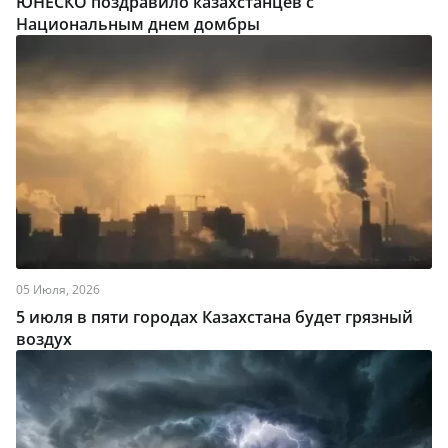
ЮНЕСКО поздравило казахстанцев с
Национальным днем домбры
05 Июля, 2026
5 июля в пяти городах Казахстана будет грязный
воздух