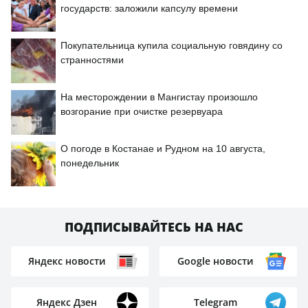
государств: заложили капсулу времени
Покупательница купила социальную говядину со
странностями
На месторождении в Мангистау произошло
возгорание при очистке резервуара
О погоде в Костанае и Рудном на 10 августа,
понедельник
ПОДПИСЫВАЙТЕСЬ НА НАС
Яндекс новости
Google новости
Яндекс Дзен
Telegram