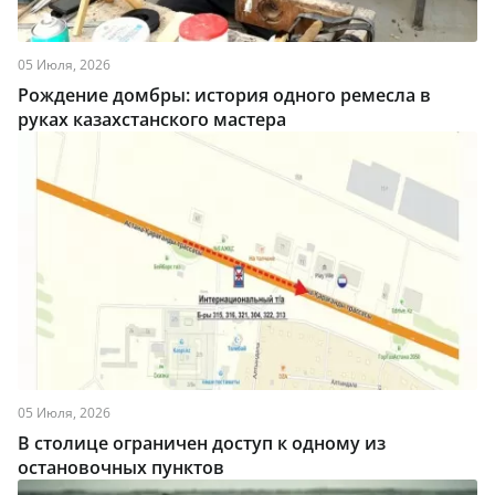
05 Июля, 2026
Рождение домбры: история одного ремесла в
руках казахстанского мастера
05 Июля, 2026
В столице ограничен доступ к одному из
остановочных пунктов