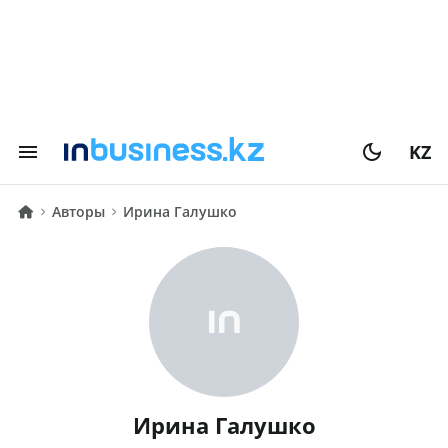
KZ
Авторы
Ирина Галушко
Ирина Галушко