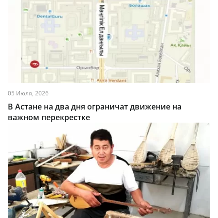
05 Июля, 2026
В Астане на два дня ограничат движение на
важном перекрестке