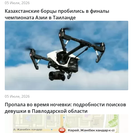
05 Июля, 2026
Казахстанские борцы пробились в финалы
чемпионата Азии в Таиланде
05 Июля, 2026
Пропала во время ночевки: подробности поисков
девушки в Павлодарской области