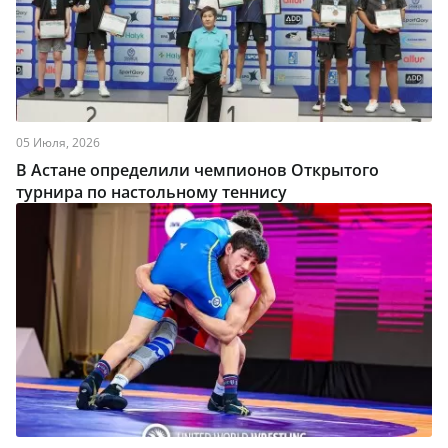
05 Июля, 2026
В Астане определили чемпионов Открытого
турнира по настольному теннису