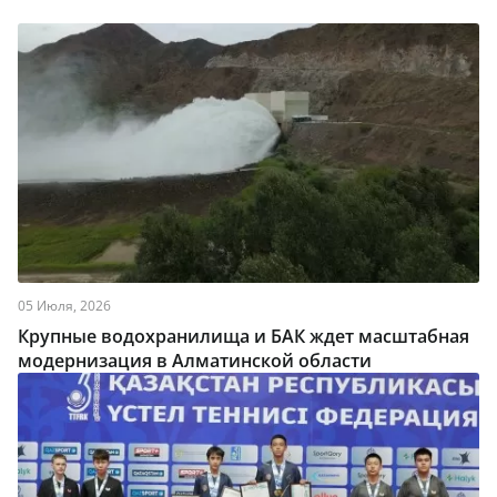
05 Июля, 2026
Крупные водохранилища и БАК ждет масштабная
модернизация в Алматинской области