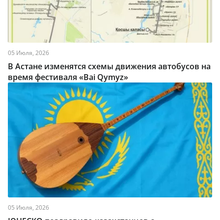
05 Июля, 2026
В Астане изменятся схемы движения автобусов на
время фестиваля «Bai Qymyz»
05 Июля, 2026