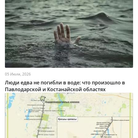
05 Июля, 2026
Люди едва не погибли в воде: что произошло в
Павлодарской и Костанайской областях