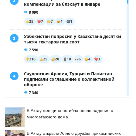
В Актау женщина погибла после падения с
многоэтажного дома
В Актау открыли Аллею дружбы прикаспийских