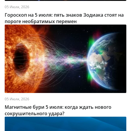
05 Июля, 2026
Гороскоп на 5 июля: пять знаков Зодиака стоят на
пороге необратимых перемен
05 Июля, 2026
Магнитные бури 5 июля: когда ждать нового
сокрушительного удара?