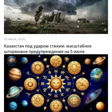
05 Июля, 2026
Казахстан под ударом стихии: масштабное
штормовое предупреждение на 5 июля