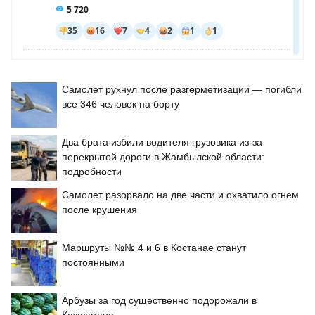
Самолет рухнул после разгерметизации — погибли
все 346 человек на борту
Два брата избили водителя грузовика из-за
перекрытой дороги в Жамбылской области:
подробности
Самолет разорвало на две части и охватило огнем
после крушения
Маршруты №№ 4 и 6 в Костанае станут
постоянными
Арбузы за год существенно подорожали в