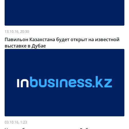
13.10.16, 20:30
Павильон Казахстана будет открыт на известной
выставке в Дубае
03.10.16, 1:23