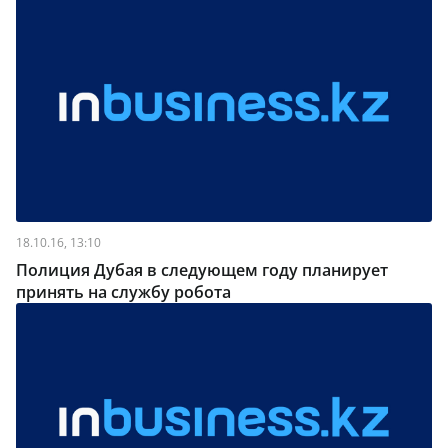
18.10.16, 13:10
Полиция Дубая в следующем году планирует
принять на службу робота