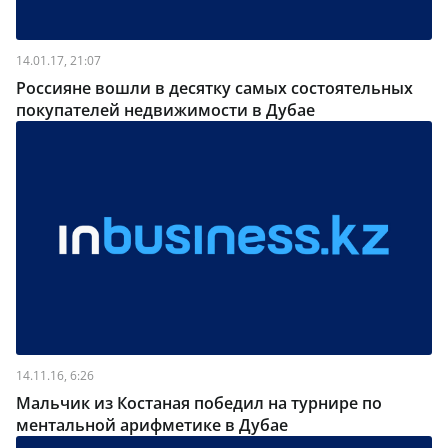
14.01.17, 21:07
Россияне вошли в десятку самых состоятельных
покупателей недвижимости в Дубае
14.11.16, 6:26
Мальчик из Костаная победил на турнире по
ментальной арифметике в Дубае