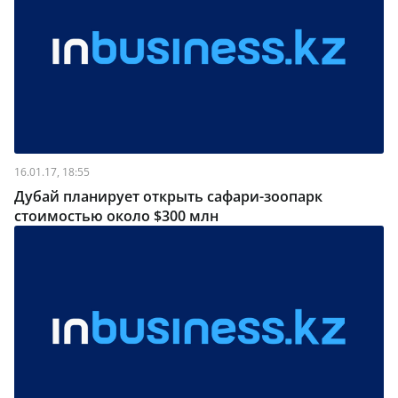
16.01.17, 18:55
Дубай планирует открыть сафари-зоопарк
стоимостью около $300 млн