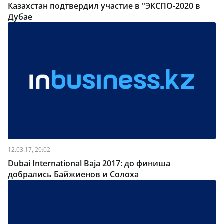
Казахстан подтвердил участие в "ЭКСПО-2020 в
Дубае
12.03.17, 20:02
Dubai International Baja 2017: до финиша
добрались Байжиенов и Солоха