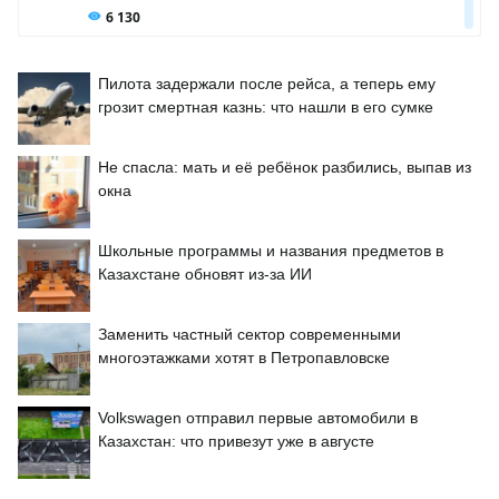
Пилота задержали после рейса, а теперь ему
грозит смертная казнь: что нашли в его сумке
Не спасла: мать и её ребёнок разбились, выпав из
окна
Школьные программы и названия предметов в
Казахстане обновят из-за ИИ
Заменить частный сектор современными
многоэтажками хотят в Петропавловске
Volkswagen отправил первые автомобили в
Казахстан: что привезут уже в августе