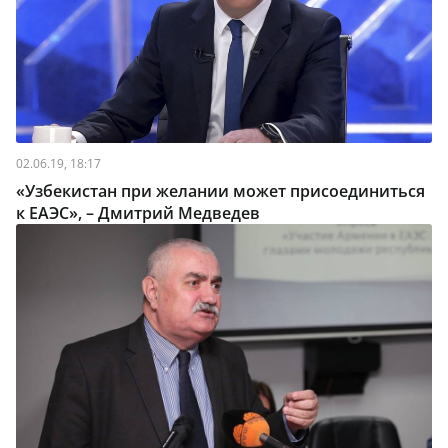
02.06.19, 18:17
«Узбекистан при желании может присоединиться
к ЕАЭС», – Дмитрий Медведев