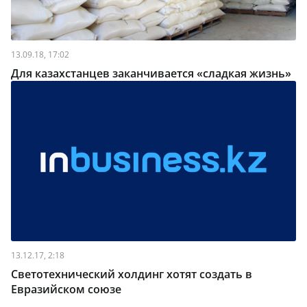
13.09.18, 17:02
Для казахстанцев заканчивается «сладкая жизнь»
13.12.17, 2:18
Светотехнический холдинг хотят создать в
Евразийском союзе