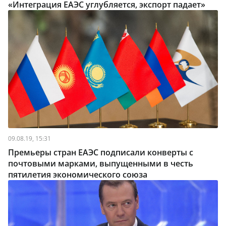
«Интеграция ЕАЭС углубляется, экспорт падает»
09.08.19, 15:31
Премьеры стран ЕАЭС подписали конверты с
почтовыми марками, выпущенными в честь
пятилетия экономического союза