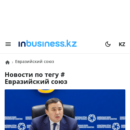
KZ
Евразийский союз
Новости по тегу #
Евразийский союз