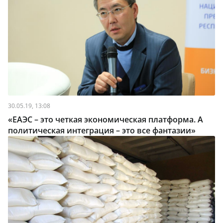
30.05.19, 13:08
«ЕАЭС – это четкая экономическая платформа. А
политическая интеграция – это все фантазии»