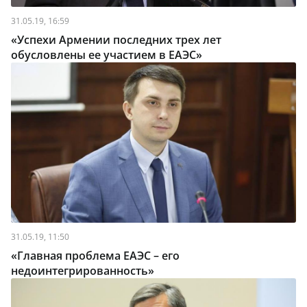
31.05.19, 16:59
«Успехи Армении последних трех лет
обусловлены ее участием в ЕАЭС»
31.05.19, 11:50
«Главная проблема ЕАЭС – его
недоинтегрированность»