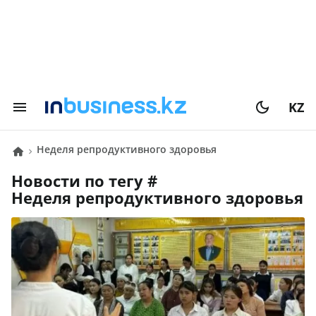
KZ
неделя репродуктивного здоровья
Новости по тегу #
неделя репродуктивного здоровья