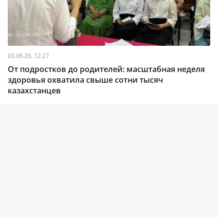
03.06.26, 12:27
От подростков до родителей: масштабная неделя
здоровья охватила свыше сотни тысяч
казахстанцев