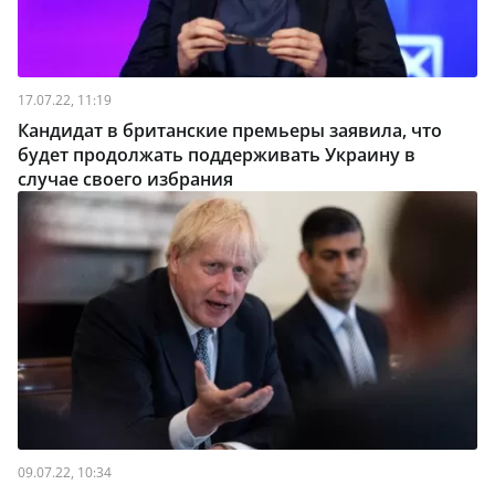
17.07.22, 11:19
Кандидат в британские премьеры заявила, что
будет продолжать поддерживать Украину в
случае своего избрания
09.07.22, 10:34