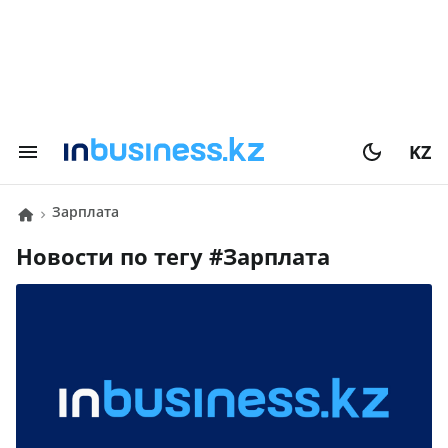
KZ
зарплата
Новости по тегу #
зарплата