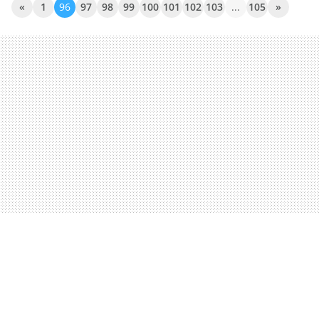
«
1
96
97
98
99
100
101
102
103
...
105
»