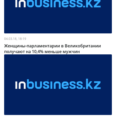
04.03.18, 18:19
Женщины-парламентарии в Великобритании
получают на 10,4% меньше мужчин