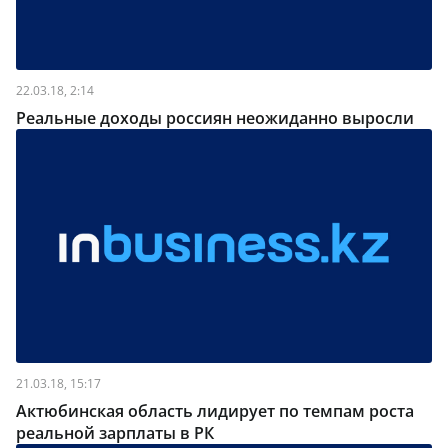
22.03.18, 2:14
Реальные доходы россиян неожиданно выросли
21.03.18, 15:17
Актюбинская область лидирует по темпам роста
реальной зарплаты в РК