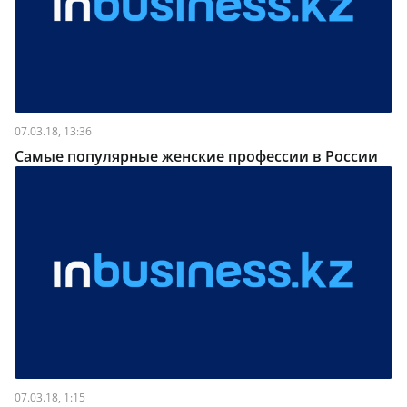
07.03.18, 13:36
Самые популярные женские профессии в России
07.03.18, 1:15