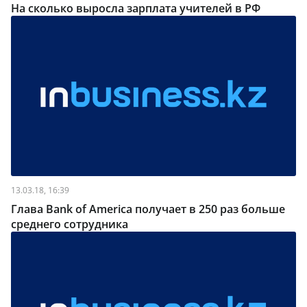
На сколько выросла зарплата учителей в РФ
13.03.18, 16:39
Глава Bank of America получает в 250 раз больше
среднего сотрудника