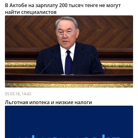
В Актобе на зарплату 200 тысяч тенге не могут
найти специалистов
05.03.18, 14:43
Льготная ипотека и низкие налоги