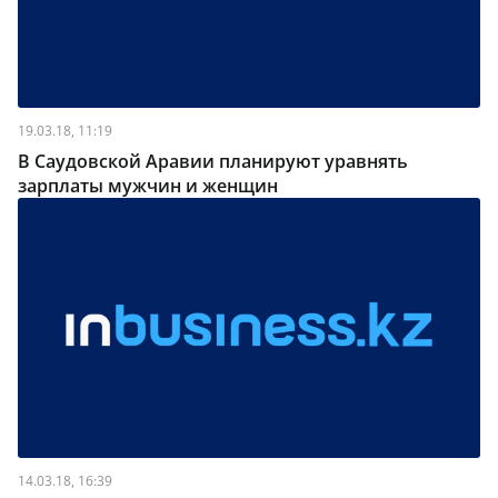
19.03.18, 11:19
В Саудовской Аравии планируют уравнять
зарплаты мужчин и женщин
14.03.18, 16:39