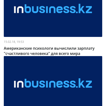
15.02.18, 19:53
Американские психологи вычислили зарплату
"счастливого человека" для всего мира