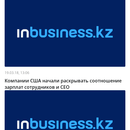
19.03.18, 13:06
Компании США начали раскрывать соотношение
зарплат сотрудников и CEO