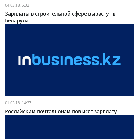
04.03.18, 5:32
Зарплаты в строительной сфере вырастут в
Беларуси
01.03.18, 14:37
Российским почтальонам повысят зарплату