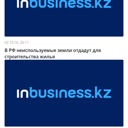
02.10.16, 20:11
В РФ неиспользуемые земли отдадут для
строительства жилья