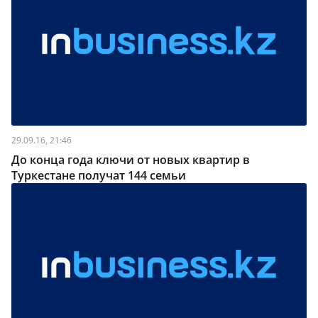
29.09.16, 21:46
До конца года ключи от новых квартир в
Туркестане получат 144 семьи