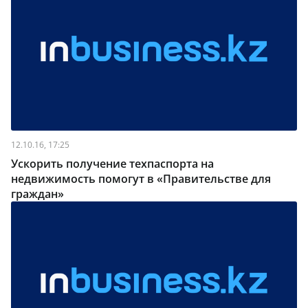
12.10.16, 17:25
Ускорить получение техпаспорта на
недвижимость помогут в «Правительстве для
граждан»