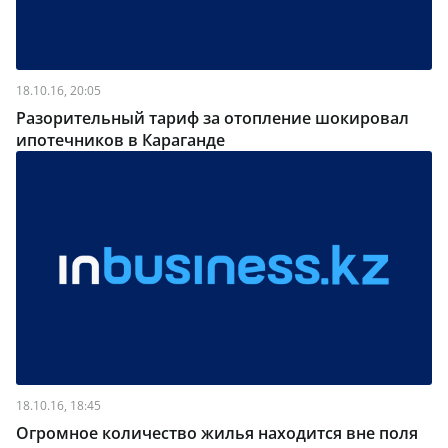
18.10.16, 20:05
Разорительный тариф за отопление шокировал
ипотечников в Караганде
18.10.16, 18:45
Огромное количество жилья находится вне поля