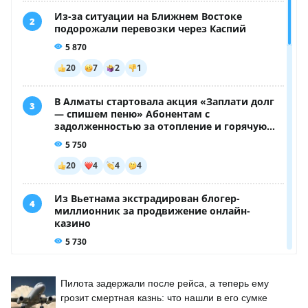
Пилота задержали после рейса, а теперь ему
грозит смертная казнь: что нашли в его сумке