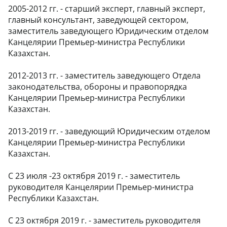
2005-2012 гг. - старший эксперт, главный эксперт,
главный консультант, заведующей сектором,
заместитель заведующего Юридическим отделом
Канцелярии Премьер-министра Республики
Казахстан.
2012-2013 гг. - заместитель заведующего Отдела
законодательства, обороны и правопорядка
Канцелярии Премьер-министра Республики
Казахстан.
2013-2019 гг. - заведующий Юридическим отделом
Канцелярии Премьер-министра Республики
Казахстан.
С 23 июля -23 октября 2019 г. - заместитель
руководителя Канцелярии Премьер-министра
Республики Казахстан.
С 23 октября 2019 г. - заместитель руководителя