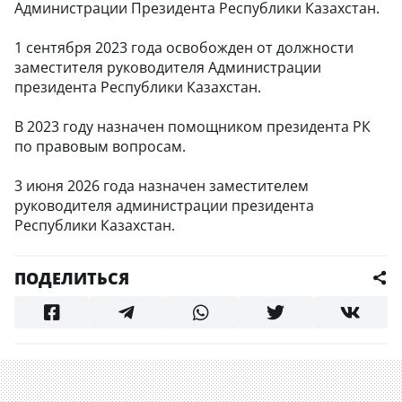
Администрации Президента Республики Казахстан.
1 сентября 2023 года освобожден от должности
заместителя руководителя Администрации
президента Республики Казахстан.
В 2023 году назначен помощником президента РК
по правовым вопросам.
3 июня 2026 года назначен заместителем
руководителя администрации президента
Республики Казахстан.
ПОДЕЛИТЬСЯ