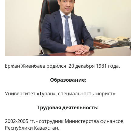
Ержан Жиенбаев родился 20 декабря 1981 года.
Образование:
Университет «Туран», специальность «юрист»
Трудовая деятельность:
2002-2005 гг. - сотрудник Министерства финансов
Республики Казахстан.