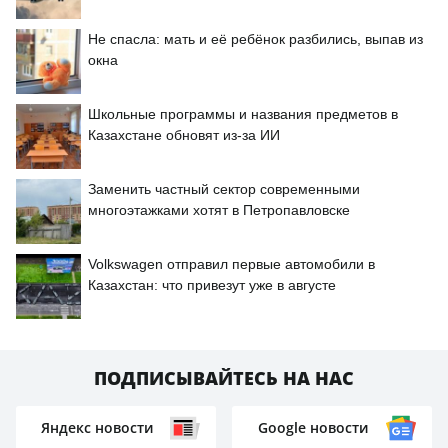
Не спасла: мать и её ребёнок разбились, выпав из
окна
Школьные программы и названия предметов в
Казахстане обновят из-за ИИ
Заменить частный сектор современными
многоэтажками хотят в Петропавловске
Volkswagen отправил первые автомобили в
Казахстан: что привезут уже в августе
ПОДПИСЫВАЙТЕСЬ НА НАС
Яндекс новости
Google новости