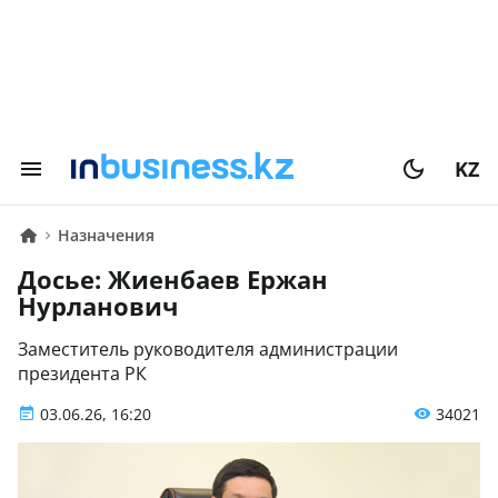
KZ
Назначения
Досье: Жиенбаев Ержан
Нурланович
Заместитель руководителя администрации
президента РК
03.06.26, 16:20
34021