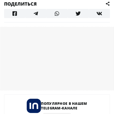
ПОДЕЛИТЬСЯ