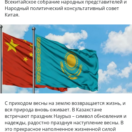
Всекитайское собрание народных представителей и
Народный политический консультативный совет
Китая.
С приходом весны на землю возвращается жизнь, и
вся природа вновь оживает. В Казахстане
встречают праздник Наурыз – символ обновления и
надежды, радостно празднуя наступление весны. В
это прекрасное наполненное жизненной силой