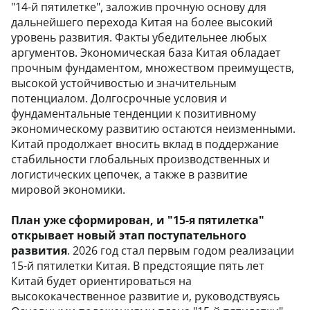
"14-й пятилетке", заложив прочную основу для
дальнейшего перехода Китая на более высокий
уровень развития. Факты убедительнее любых
аргументов. Экономическая база Китая обладает
прочным фундаментом, множеством преимуществ,
высокой устойчивостью и значительным
потенциалом. Долгосрочные условия и
фундаментальные тенденции к позитивному
экономическому развитию остаются неизменными.
Китай продолжает вносить вклад в поддержание
стабильности глобальных производственных и
логистических цепочек, а также в развитие
мировой экономики.
План уже сформирован, и "15-я пятилетка"
открывает новый этап поступательного
развития
. 2026 год стал первым годом реализации
15-й пятилетки Китая. В предстоящие пять лет
Китай будет ориентироваться на
высококачественное развитие и, руководствуясь