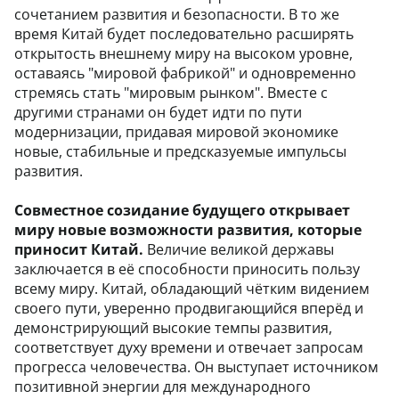
сочетанием развития и безопасности. В то же
время Китай будет последовательно расширять
открытость внешнему миру на высоком уровне,
оставаясь "мировой фабрикой" и одновременно
стремясь стать "мировым рынком". Вместе с
другими странами он будет идти по пути
модернизации, придавая мировой экономике
новые, стабильные и предсказуемые импульсы
развития.
Совместное созидание будущего открывает
миру новые возможности развития, которые
приносит Китай.
Величие великой державы
заключается в её способности приносить пользу
всему миру. Китай, обладающий чётким видением
своего пути, уверенно продвигающийся вперёд и
демонстрирующий высокие темпы развития,
соответствует духу времени и отвечает запросам
прогресса человечества. Он выступает источником
позитивной энергии для международного