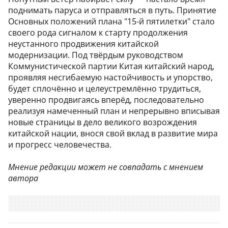
поднимать паруса и отправляться в путь. Принятие
Основных положений плана "15-й пятилетки" стало
своего рода сигналом к старту продолжения
неустанного продвижения китайской
модернизации. Под твёрдым руководством
Коммунистической партии Китая китайский народ,
проявляя несгибаемую настойчивость и упорство,
будет сплочённо и целеустремлённо трудиться,
уверенно продвигаясь вперёд, последовательно
реализуя намеченный план и непрерывно вписывая
новые страницы в дело великого возрождения
китайской нации, внося свой вклад в развитие мира
и прогресс человечества.
Мнение редакции может не совпадать с мнением
автора