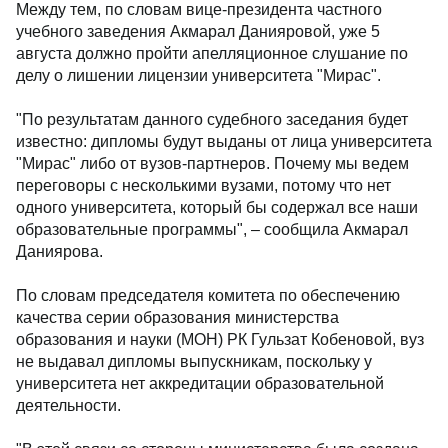
Между тем, по словам вице-президента частного
учебного заведения Акмарал Данияровой, уже 5
августа должно пройти апелляционное слушание по
делу о лишении лицензии университета "Мирас".
"По результатам данного судебного заседания будет
известно: дипломы будут выданы от лица университета
"Мирас" либо от вузов-партнеров. Почему мы ведем
переговоры с несколькими вузами, потому что нет
одного университета, который бы содержал все наши
образовательные программы", – сообщила Акмарал
Даниярова.
По словам председателя комитета по обеспечению
качества серии образования министерства
образования и науки (МОН) РК Гульзат Кобеновой, вуз
не выдавал дипломы выпускникам, поскольку у
университета нет аккредитации образовательной
деятельности.