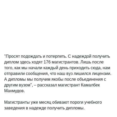
"Просят подождать и потерпеть. С надеждой получить
диплом здесь ходят 176 магистрантов. Лишь после
того, как мы начали каждый день приходить сюда, нам
отправили сообщения, что наш вуз лишился лицензии.
А дипломы мы получим якобы после объединения с
другим вузом", – рассказал магистрант Камалбек
Махмудов.
Магистранты уже месяц обивают пороги учебного
заведения в надежде получить дипломы.