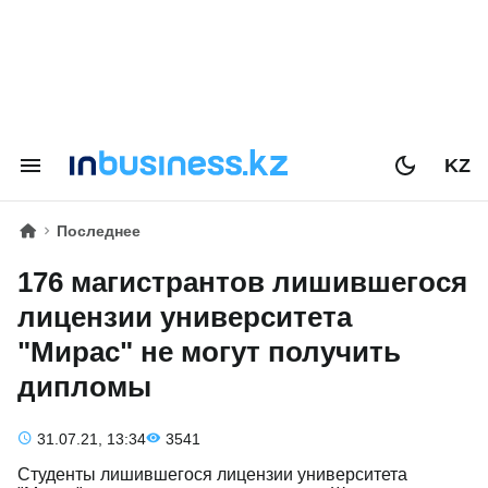
KZ
Последнее
176 магистрантов лишившегося
лицензии университета
"Мирас" не могут получить
дипломы
31.07.21, 13:34
3541
Студенты лишившегося лицензии университета