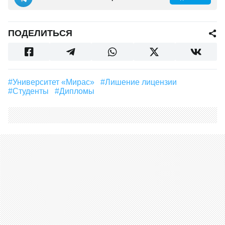
ПОДЕЛИТЬСЯ
#университет «Мирас»
#лишение лицензии
#студенты
#дипломы