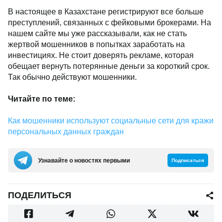
В настоящее в Казахстане регистрируют все больше
преступлений, связанных с фейковыми брокерами. На
нашем сайте мы уже рассказывали, как не стать
жертвой мошенников в попытках заработать на
инвестициях. Не стоит доверять рекламе, которая
обещает вернуть потерянные деньги за короткий срок.
Так обычно действуют мошенники.
Читайте по теме:
Как мошенники используют социальные сети для кражи
персональных данных граждан
Узнавайте о новостях первыми
Подписаться
ПОДЕЛИТЬСЯ