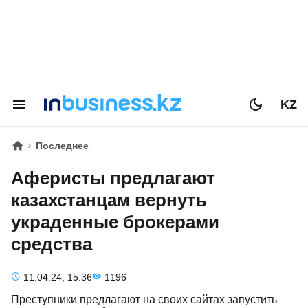
KZ
Последнее
Аферисты предлагают
казахстанцам вернуть
украденные брокерами
средства
11.04.24, 15:36
1196
Преступники предлагают на своих сайтах запустить