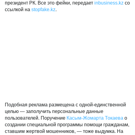
президент РК. Все это фейки, передает
inbusiness.kz
со
ссылкой на
stopfake.kz
.
Подобная реклама размещена с одной-единственной
целью — заполучить персональные данные
пользователей. Поручение
Касым-Жомарта Токаева
о
создании специальной программы помощи гражданам,
ставшим жертвой мошенников, — тоже выдумка. На