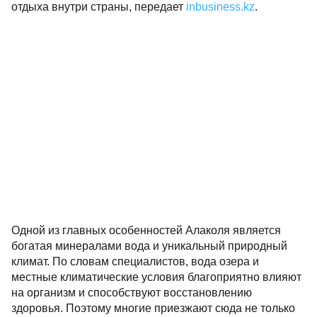
отдыха внутри страны, передает
inbusiness.kz
.
Одной из главных особенностей Алаколя является
богатая минералами вода и уникальный природный
климат. По словам специалистов, вода озера и
местные климатические условия благоприятно влияют
на организм и способствуют восстановлению
здоровья. Поэтому многие приезжают сюда не только