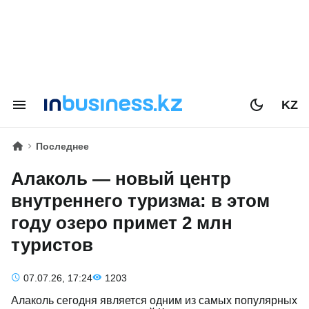
KZ
Последнее
Алаколь — новый центр
внутреннего туризма: в этом
году озеро примет 2 млн
туристов
07.07.26, 17:24
1203
Алаколь сегодня является одним из самых популярных