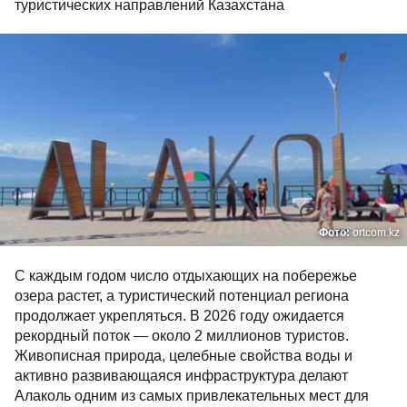
туристических направлений Казахстана
Фото:
ortcom.kz
С каждым годом число отдыхающих на побережье
озера растет, а туристический потенциал региона
продолжает укрепляться. В 2026 году ожидается
рекордный поток — около 2 миллионов туристов.
Живописная природа, целебные свойства воды и
активно развивающаяся инфраструктура делают
Алаколь одним из самых привлекательных мест для