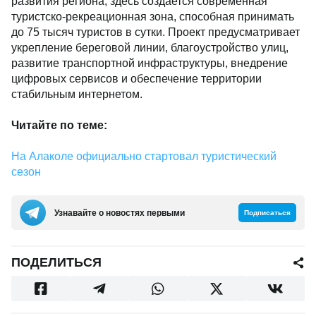
развития региона, здесь создается современная
туристско-рекреационная зона, способная принимать
до 75 тысяч туристов в сутки. Проект предусматривает
укрепление береговой линии, благоустройство улиц,
развитие транспортной инфраструктуры, внедрение
цифровых сервисов и обеспечение территории
стабильным интернетом.
Читайте по теме:
На Алаколе официально стартовал туристический
сезон
Узнавайте о новостях первыми
Подписаться
ПОДЕЛИТЬСЯ