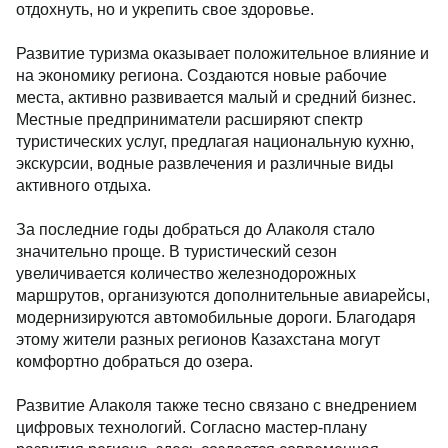
отдохнуть, но и укрепить свое здоровье.
Развитие туризма оказывает положительное влияние и
на экономику региона. Создаются новые рабочие
места, активно развивается малый и средний бизнес.
Местные предприниматели расширяют спектр
туристических услуг, предлагая национальную кухню,
экскурсии, водные развлечения и различные виды
активного отдыха.
За последние годы добраться до Алаколя стало
значительно проще. В туристический сезон
увеличивается количество железнодорожных
маршрутов, организуются дополнительные авиарейсы,
модернизируются автомобильные дороги. Благодаря
этому жители разных регионов Казахстана могут
комфортно добраться до озера.
Развитие Алаколя также тесно связано с внедрением
цифровых технологий. Согласно мастер-плану