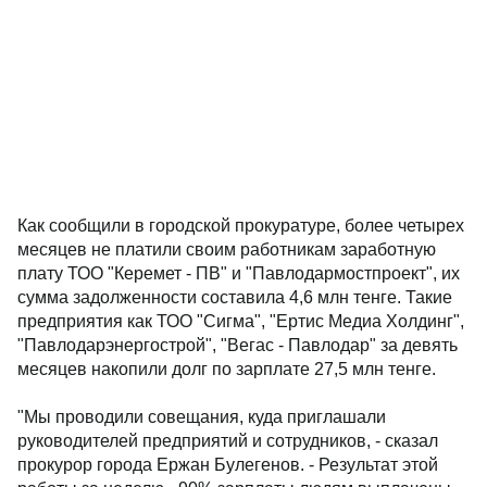
Как сообщили в городской прокуратуре, более четырех
месяцев не платили своим работникам заработную
плату ТОО "Керемет - ПВ" и "Павлодармостпроект", их
сумма задолженности составила 4,6 млн тенге. Такие
предприятия как ТОО "Сигма", "Ертис Медиа Холдинг",
"Павлодарэнергострой", "Вегас - Павлодар" за девять
месяцев накопили долг по зарплате 27,5 млн тенге.
"Мы проводили совещания, куда приглашали
руководителей предприятий и сотрудников, - сказал
прокурор города Ержан Булегенов. - Результат этой