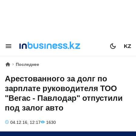
KZ
Последнее
Арестованного за долг по
зарплате руководителя ТОО
"Вегас - Павлодар" отпустили
под залог авто
04.12.16, 12:17
1630