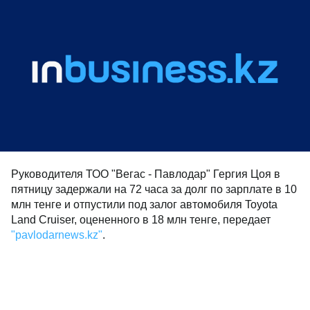
Руководителя ТОО "Вегас - Павлодар" Гергия Цоя в
пятницу задержали на 72 часа за долг по зарплате в 10
млн тенге и отпустили под залог автомобиля Toyota
Land Cruiser, оцененного в 18 млн тенге, передает
"pavlodarnews.kz"
.