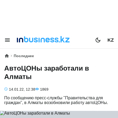
KZ
Последнее
АвтоЦОНы заработали в
Алматы
14.01.22, 12:38
1869
По сообщению пресс-службы "Правительства для
граждан", в Алматы возобновили работу автоЦОНы.