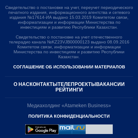
Свидетельство о постановке на учет, переучет периодического
печатного издания, информационного агентства и сетевого
издания №17614-ИА выдано 15.03.2019 Комитетом связи,
информатизации и информации Министерства по
инвестициям и развитию Республики Казахстан.
Свидетельство о постановке на учет отечественного
телерадио канала №KZ23VJB00000123 выдано 08.09.2016
Комитетом связи, информатизации и информации
Министерства по инвестициям и развитию Республики
Казахстан.
СОГЛАШЕНИЕ ОБ ИСПОЛЬЗОВАНИИ МАТЕРИАЛОВ
О НАС
КОНТАКТЫ
ТЕЛЕПРОЕКТЫ
ВАКАНСИИ
РЕЙТИНГИ
Медиахолдинг «Atameken Business»
ПОЛИТИКА КОНФИДЕНЦИАЛЬНОСТИ