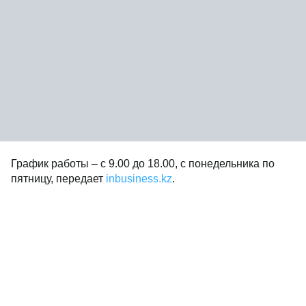
График работы – с 9.00 до 18.00, с понедельника по
пятницу, передает
inbusiness.kz
.