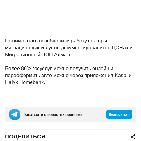
Помимо этого возобновили работу секторы
миграционных услуг по документированию в ЦОНах и
Миграционный ЦОН Алматы.
Более 80% госуслуг можно получить онлайн и
переоформить авто можно через приложения Kaspi и
Halyk Homebank.
Узнавайте о новостях первыми
Подписаться
ПОДЕЛИТЬСЯ