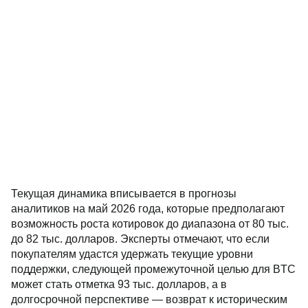
Текущая динамика вписывается в прогнозы
аналитиков на май 2026 года, которые предполагают
возможность роста котировок до диапазона от 80 тыс.
до 82 тыс. долларов. Эксперты отмечают, что если
покупателям удастся удержать текущие уровни
поддержки, следующей промежуточной целью для BTC
может стать отметка 93 тыс. долларов, а в
долгосрочной перспективе — возврат к историческим