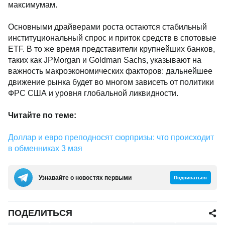
максимумам.
Основными драйверами роста остаются стабильный
институциональный спрос и приток средств в спотовые
ETF. В то же время представители крупнейших банков,
таких как JPMorgan и Goldman Sachs, указывают на
важность макроэкономических факторов: дальнейшее
движение рынка будет во многом зависеть от политики
ФРС США и уровня глобальной ликвидности.
Читайте по теме:
Доллар и евро преподносят сюрпризы: что происходит
в обменниках 3 мая
Узнавайте о новостях первыми
Подписаться
ПОДЕЛИТЬСЯ