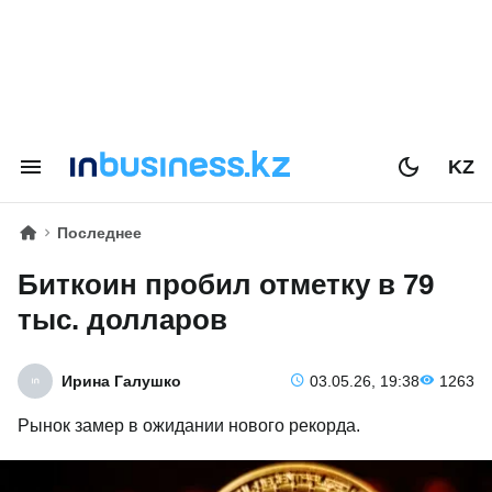
KZ
Последнее
Биткоин пробил отметку в 79
тыс. долларов
Ирина Галушко
03.05.26, 19:38
1263
Рынок замер в ожидании нового рекорда.