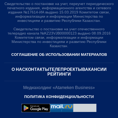
Свидетельство о постановке на учет, переучет периодического
печатного издания, информационного агентства и сетевого
издания №17614-ИА выдано 15.03.2019 Комитетом связи,
информатизации и информации Министерства по
инвестициям и развитию Республики Казахстан.
Свидетельство о постановке на учет отечественного
телерадио канала №KZ23VJB00000123 выдано 08.09.2016
Комитетом связи, информатизации и информации
Министерства по инвестициям и развитию Республики
Казахстан.
СОГЛАШЕНИЕ ОБ ИСПОЛЬЗОВАНИИ МАТЕРИАЛОВ
О НАС
КОНТАКТЫ
ТЕЛЕПРОЕКТЫ
ВАКАНСИИ
РЕЙТИНГИ
Медиахолдинг «Atameken Business»
ПОЛИТИКА КОНФИДЕНЦИАЛЬНОСТИ