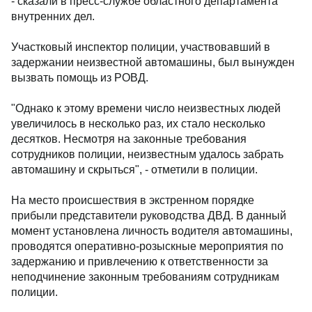
- сказали в пресс-службе областного департамента
внутренних дел.
Участковый инспектор полиции, участвовавший в
задержании неизвестной автомашины, был вынужден
вызвать помощь из РОВД.
"Однако к этому времени число неизвестных людей
увеличилось в несколько раз, их стало несколько
десятков. Несмотря на законные требования
сотрудников полиции, неизвестным удалось забрать
автомашину и скрыться", - отметили в полиции.
На место происшествия в экстренном порядке
прибыли представители руководства ДВД. В данный
момент установлена личность водителя автомашины,
проводятся оперативно-розыскные мероприятия по
задержанию и привлечению к ответственности за
неподчинение законным требованиям сотрудникам
полиции.