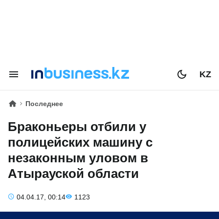
KZ
Последнее
Браконьеры отбили у
полицейских машину с
незаконным уловом в
Атырауской области
04.04.17, 00:14
1123