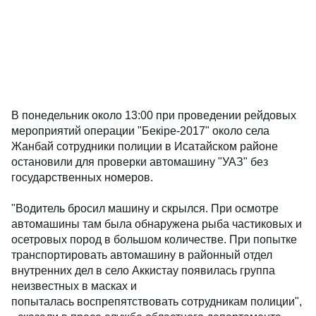
В понедельник около 13:00 при проведении рейдовых
мероприятий операции "Бекiре-2017" около села
Жанбай сотрудники полиции в Исатайском районе
остановили для проверки автомашину "УАЗ" без
государственных номеров.
"Водитель бросил машину и скрылся. При осмотре
автомашины там была обнаружена рыба частиковых и
осетровых пород в большом количестве. При попытке
транспортировать автомашину в районный отдел
внутренних дел в село Аккистау появилась группа
неизвестных в масках и
попыталась воспрепятствовать сотрудникам полиции",