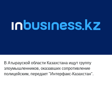
В Атырауской области Казахстана ищут группу
злоумышленников, оказавших сопротивление
полицейским, передает "Интерфакс-Казахстан".