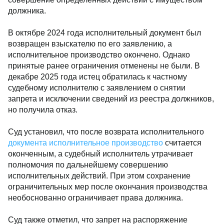
должника.
В октябре 2024 года исполнительный документ был
возвращен взыскателю по его заявлению, а
исполнительное производство окончено. Однако
принятые ранее ограничения отменены не были. В
декабре 2025 года истец обратилась к частному
судебному исполнителю с заявлением о снятии
запрета и исключении сведений из реестра должников,
но получила отказ.
Суд установил, что после возврата исполнительного
документа исполнительное производство
считается
оконченным, а судебный исполнитель утрачивает
полномочия по дальнейшему совершению
исполнительных действий. При этом сохранение
ограничительных мер после окончания производства
необоснованно ограничивает права должника.
Суд также отметил, что запрет на распоряжение