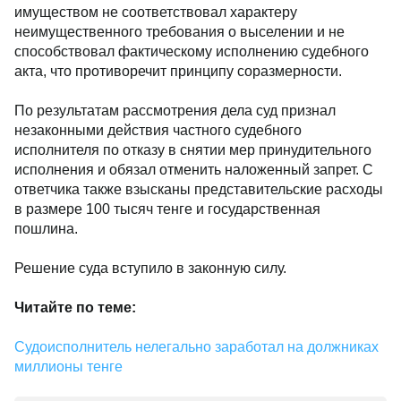
имуществом не соответствовал характеру
неимущественного требования о выселении и не
способствовал фактическому исполнению судебного
акта, что противоречит принципу соразмерности.
По результатам рассмотрения дела суд признал
незаконными действия частного судебного
исполнителя по отказу в снятии мер принудительного
исполнения и обязал отменить наложенный запрет. С
ответчика также взысканы представительские расходы
в размере 100 тысяч тенге и государственная
пошлина.
Решение суда вступило в законную силу.
Читайте по теме:
Судоисполнитель нелегально заработал на должниках
миллионы тенге