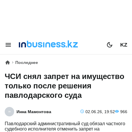
KZ
Последнее
ЧСИ снял запрет на имущество
только после решения
павлодарского суда
Инна Мамонтова
02.06.26, 19:52
966
Павлодарский административный суд обязал частного
судебного исполнителя отменить запрет на