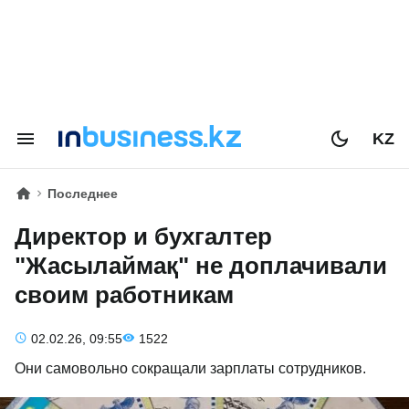
KZ
Последнее
Директор и бухгалтер
"Жасылаймақ" не доплачивали
своим работникам
02.02.26, 09:55
1522
Они самовольно сокращали зарплаты сотрудников.