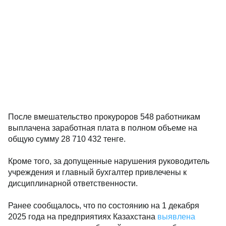
После вмешательство прокуроров 548 работникам
выплачена заработная плата в полном объеме на
общую сумму 28 710 432 тенге.
Кроме того, за допущенные нарушения руководитель
учреждения и главный бухгалтер привлечены к
дисциплинарной ответственности.
Ранее сообщалось, что по состоянию на 1 декабря
2025 года на предприятиях Казахстана
выявлена