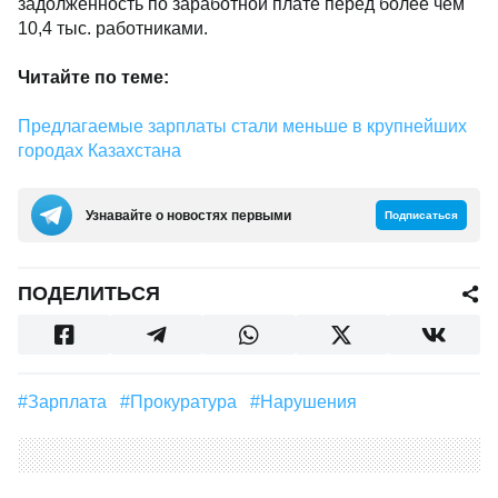
задолженность по заработной плате перед более чем
10,4 тыс. работниками.
Читайте по теме:
Предлагаемые зарплаты стали меньше в крупнейших
городах Казахстана
Узнавайте о новостях первыми
Подписаться
ПОДЕЛИТЬСЯ
#зарплата
#прокуратура
#нарушения