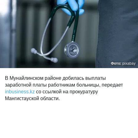
Фото:
pixabay
В Мунайлинском районе добилась выплаты
заработной платы работникам больницы, передает
inbusiness.kz
со ссылкой на прокуратуру
Мангистауской области.