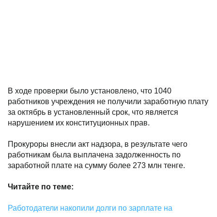
В ходе проверки было установлено, что 1040
работников учреждения не получили заработную плату
за октябрь в установленный срок, что является
нарушением их конституционных прав.
Прокуроры внесли акт надзора, в результате чего
работникам была выплачена задолженность по
заработной плате на сумму более 273 млн тенге.
Читайте по теме:
Работодатели накопили долги по зарплате на