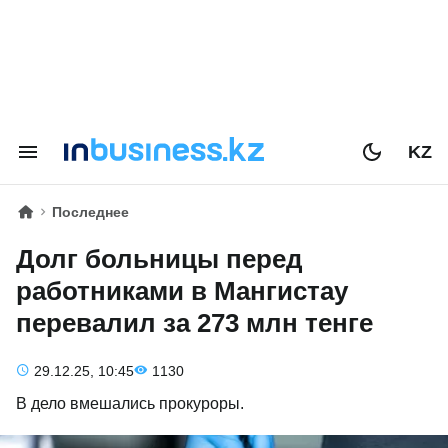
KZ
Последнее
Долг больницы перед
работниками в Мангистау
перевалил за 273 млн тенге
29.12.25, 10:45
1130
В дело вмешались прокуроры.