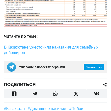
Читайте по теме:
В Казахстане ужесточили наказания для семейных
дебоширов
Узнавайте о новостях первыми
Подписаться
ПОДЕЛИТЬСЯ
#Казахстан
#домашнее насилие
#побои