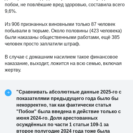
побои, не повлёкшие вред здоровью, составила всего
9,6%.
Из 906 признанных виновными только 87 человек
побывали в тюрьме. Около половины (423 человека)
были наказаны общественными работами, ещё 385
человек просто заплатили штраф.
В случае с домашним насилием такое финансовое
наказание, выходит, ложится на всю семью, включая
жертву.
"Сравнивать абсолютные данные 2025-го с
показателями предыдущего года было бы
некорректно, так как фактически статья
"Побои" была введена в действие только с
июня 2024-го. Доля арестованных
осуждённых по части 1 статьи 109-1 за
второе полугодие 2024 года тоже была