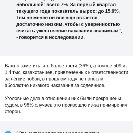
небольшой: всего 7%. За первый квартал
текущего года показатель вырос: до 15,6%.
Тем не менее он всё ещё остаётся
достаточно низким, чтобы с уверенностью
считать ужесточение наказания значимым",
- говорится в исследовании.
Важно заметить, что более трети (36%), а точнее 509 из
1,4 тыс. казахстанцев, привлечённых к ответственности
за лёгкие побои, в прошлом году не понесли
абсолютно никакого наказания за содеянное.
Уголовные дела в отношении них были прекращены
судом, в 98% случаев это произошло из-за примирения
сторон.