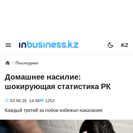
KZ
Последнее
Домашнее насилие:
шокирующая статистика РК
03.06.26, 14:48
1252
Каждый третий за побои избежал наказания