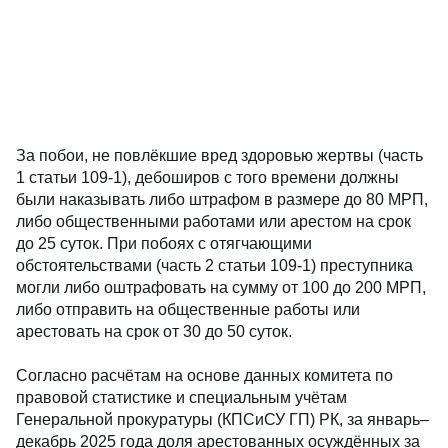
За побои, не повлёкшие вред здоровью жертвы (часть
1 статьи 109-1), дебоширов с того времени должны
были наказывать либо штрафом в размере до 80 МРП,
либо общественными работами или арестом на срок
до 25 суток. При побоях с отягчающими
обстоятельствами (часть 2 статьи 109-1) преступника
могли либо оштрафовать на сумму от 100 до 200 МРП,
либо отправить на общественные работы или
арестовать на срок от 30 до 50 суток.
Согласно расчётам на основе данных комитета по
правовой статистике и специальным учётам
Генеральной прокуратуры (КПСиСУ ГП) РК, за январь–
декабрь 2025 года доля арестованных осуждённых за