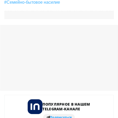
#семейно-бытовое насилие