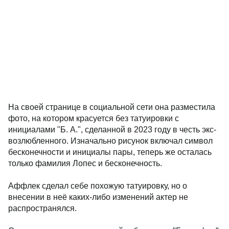
На своей странице в социальной сети она разместила
фото, на котором красуется без татуировки с
инициалами "Б. А.", сделанной в 2023 году в честь экс-
возлюбленного. Изначально рисунок включал символ
бесконечности и инициалы пары, теперь же осталась
только фамилия Лопес и бесконечность.
Аффлек сделал себе похожую татуировку, но о
внесении в неё каких-либо изменений актер не
распространялся.