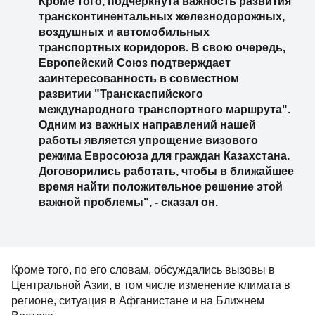
Кроме того, подчеркнута важность развития
трансконтинентальных железнодорожных,
воздушных и автомобильных
транспортных коридоров. В свою очередь,
Европейский Союз подтверждает
заинтересованность в совместном
развитии "Транскаспийского
международного транспортного маршрута".
Одним из важных направлений нашей
работы является упрощение визового
режима Евросоюза для граждан Казахстана.
Договорились работать, чтобы в ближайшее
время найти положительное решение этой
важной проблемы", - сказал он.
Кроме того, по его словам, обсуждались вызовы в
Центральной Азии, в том числе изменение климата в
регионе, ситуация в Афганистане и на Ближнем