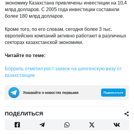
экономику Казахстана привлечены инвестиции на 10,4
млрд долларов. С 2005 года инвестиции составили
более 180 млрд долларов.
Кроме того, по его словам, сегодня более 3 тыс.
европейских компаний активно работают в различных
секторах казахстанской экономики.
Читайте по теме:
Боррель отметил рост заявок на шенгенскую визу от
казахстанцев
Узнавайте о новостях первыми
Подписаться
ПОДЕЛИТЬСЯ