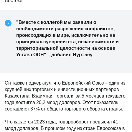
Востоке.
"Вместе с коллегой мы заявили о
необходимости разрешения конфликтов,
происходящих в мире, исключительно на
принципах суверенитета, независимости и
территориальной целостности на основе
Устава ООН", - добавил Нуртлеу.
Он также подчеркнул, что Европейский Союз – один из
крупнейших торговых и инвестиционных партнеров
Казахстана. Взаимная торговля за 5 месяцев текущего
года достигла 20,2 млрд долларов. Этот показатель
составляет 37% от общего торгового оборота страны.
Что касается 2023 года, товарооборот превысил 41
млрд долларов. В прошлом году из стран Евросоюза в