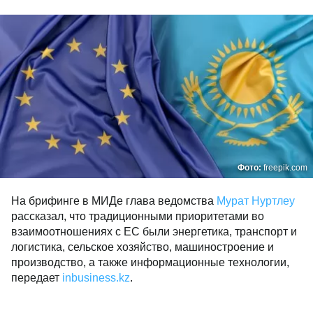
Фото:
freepik.com
На брифинге в МИДе глава ведомства
Мурат Нуртлеу
рассказал, что традиционными приоритетами во
взаимоотношениях с ЕС были энергетика, транспорт и
логистика, сельское хозяйство, машиностроение и
производство, а также информационные технологии,
передает
inbusiness.kz
.