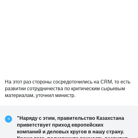
На этот раз стороны сосредоточились на CRM, то есть
развитии сотрудничества по критическим сырьевым
материалам, уточнил министр.
"Наряду с этим, правительство Казахстана
приветствует приход европейских
компаний и деловых кругов в нашу страну.