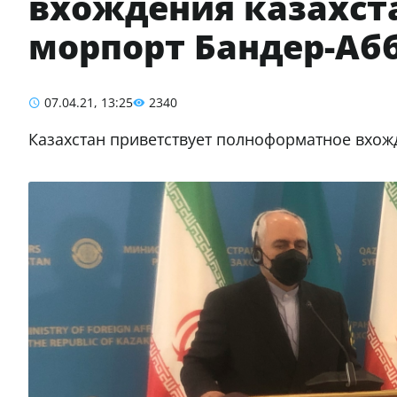
вхождения казахст
морпорт Бандер-Аб
07.04.21, 13:25
2340
Казахстан приветствует полноформатное вхож