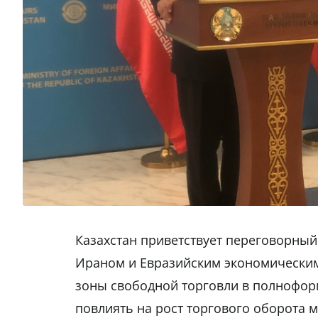
Казахстан приветствует переговорны
Ираном и Евразийским экономически
зоны свободной торговли в полнофор
повлиять на рост торгового оборота 