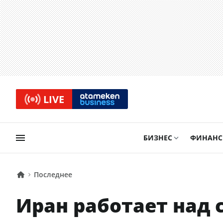
LIVE
БИЗНЕС
ФИНАН
Последнее
Иран работает над 