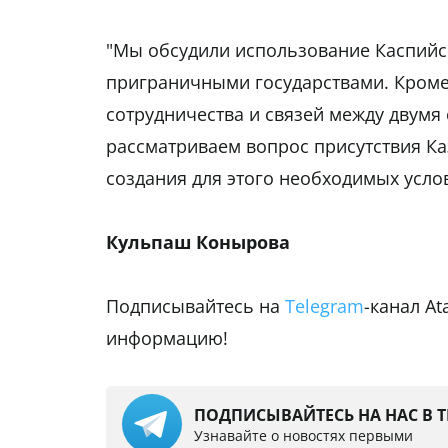
"Мы обсудили использование Каспийск
приграничными государствами. Кроме
сотрудничества и связей между двумя
рассматриваем вопрос присутствия Ка
создания для этого необходимых усло
Кульпаш Конырова
Подписывайтесь на
Telegram
-канал A
информацию!
ПОДПИСЫВАЙТЕСЬ НА НАС В 
Узнавайте о новостях первыми