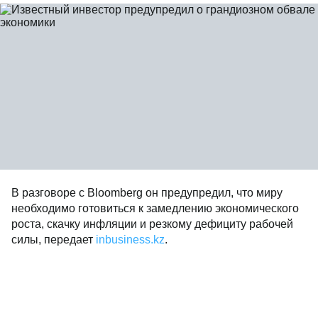
В разговоре с Bloomberg он предупредил, что миру
необходимо готовиться к замедлению экономического
роста, скачку инфляции и резкому дефициту рабочей
силы, передает
inbusiness.kz
.