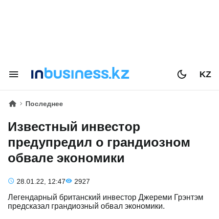
KZ
Последнее
Известный инвестор
предупредил о грандиозном
обвале экономики
28.01.22, 12:47
2927
Легендарный британский инвестор Джереми Грэнтэм
предсказал грандиозный обвал экономики.