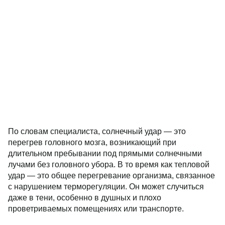
По словам специалиста, солнечный удар — это
перегрев головного мозга, возникающий при
длительном пребывании под прямыми солнечными
лучами без головного убора. В то время как тепловой
удар — это общее перегревание организма, связанное
с нарушением терморегуляции. Он может случиться
даже в тени, особенно в душных и плохо
проветриваемых помещениях или транспорте.