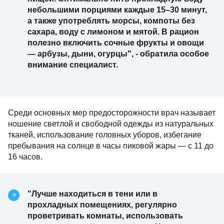
небольшими порциями каждые 15–30 минут,
а также употреблять морсы, компоты без
сахара, воду с лимоном и мятой. В рацион
полезно включить сочные фрукты и овощи
— арбузы, дыни, огурцы", - обратила особое
внимание специалист.
Среди основных мер предосторожности врач называет
ношение светлой и свободной одежды из натуральных
тканей, использование головных уборов, избегание
пребывания на солнце в часы пиковой жары — с 11 до
16 часов.
"Лучше находиться в тени или в
прохладных помещениях, регулярно
проветривать комнаты, использовать