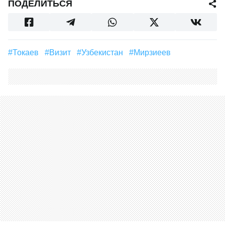
ПОДЕЛИТЬСЯ
#Токаев
#Визит
#Узбекистан
#Мирзиеев