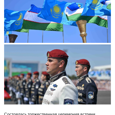
Состоялась торжественная церемония встречи.