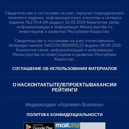
Свидетельство о постановке на учет, переучет периодического
печатного издания, информационного агентства и сетевого
издания №17614-ИА выдано 15.03.2019 Комитетом связи,
информатизации и информации Министерства по
инвестициям и развитию Республики Казахстан.
Свидетельство о постановке на учет отечественного
телерадио канала №KZ23VJB00000123 выдано 08.09.2016
Комитетом связи, информатизации и информации
Министерства по инвестициям и развитию Республики
Казахстан.
СОГЛАШЕНИЕ ОБ ИСПОЛЬЗОВАНИИ МАТЕРИАЛОВ
О НАС
КОНТАКТЫ
ТЕЛЕПРОЕКТЫ
ВАКАНСИИ
РЕЙТИНГИ
Медиахолдинг «Atameken Business»
ПОЛИТИКА КОНФИДЕНЦИАЛЬНОСТИ