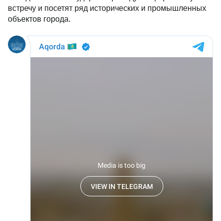
встречу и посетят ряд исторических и промышленных
объектов города.