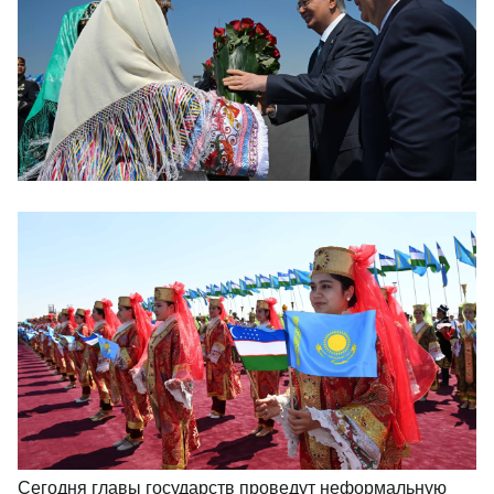
Сегодня главы государств проведут неформальную