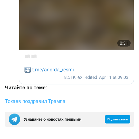
Читайте по теме:
Токаев поздравил Трампа
Узнавайте о новостях первыми
Подписаться