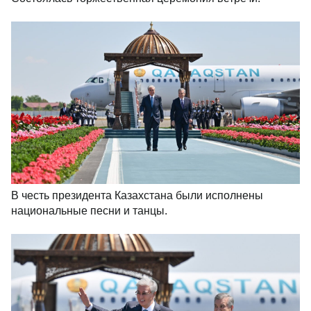
В честь президента Казахстана были исполнены
национальные песни и танцы.