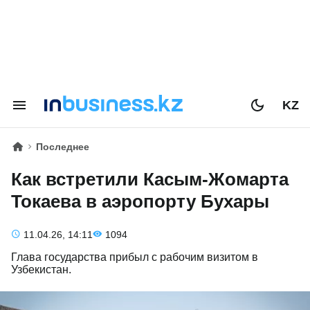
KZ
Последнее
Как встретили Касым-Жомарта
Токаева в аэропорту Бухары
11.04.26, 14:11
1094
Глава государства прибыл с рабочим визитом в
Узбекистан.