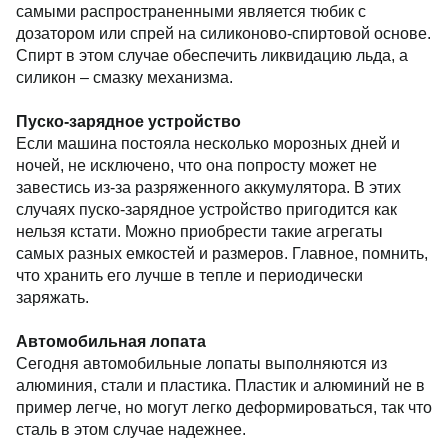
самыми распространенными является тюбик с
дозатором или спрей на силиконово-спиртовой основе.
Спирт в этом случае обеспечить ликвидацию льда, а
силикон – смазку механизма.
Пуско-зарядное устройство
Если машина постояла несколько морозных дней и
ночей, не исключено, что она попросту может не
завестись из-за разряженного аккумулятора. В этих
случаях пуско-зарядное устройство пригодится как
нельзя кстати. Можно приобрести такие агрегаты
самых разных емкостей и размеров. Главное, помнить,
что хранить его лучше в тепле и периодически
заряжать.
Автомобильная лопата
Сегодня автомобильные лопаты выполняются из
алюминия, стали и пластика. Пластик и алюминий не в
пример легче, но могут легко деформироваться, так что
сталь в этом случае надежнее.