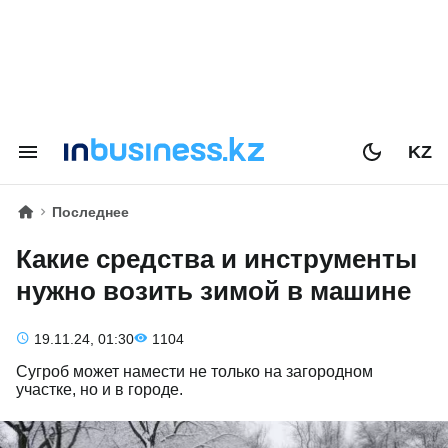
KZ
Последнее
Какие средства и инструменты
нужно возить зимой в машине
19.11.24, 01:30
1104
Сугроб может намести не только на загородном
участке, но и в городе.