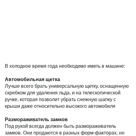
В холодное время года необходимо иметь в машине:
Автомобильная щетка
Лучше всего брать универсальную щетку, оснащенную
скребком для удаления льда, и на телескопической
ручке, которая позволит убрать снежную шапку с
крыши даже относительно высокого автомобиля
Размораживатель замков
Под рукой всегда должен быть размораживатель
замков. Они продаются в разных форм-факторах, но