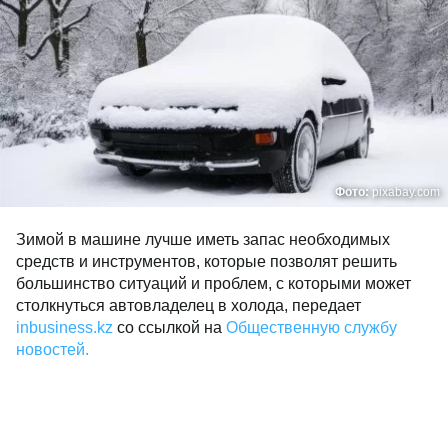
Фото:
pixabay.com
Зимой в машине лучше иметь запас необходимых
средств и инструментов, которые позволят решить
большинство ситуаций и проблем, с которыми может
столкнуться автовладелец в холода, передает
inbusiness.kz
со ссылкой на
Общественную службу
новостей.