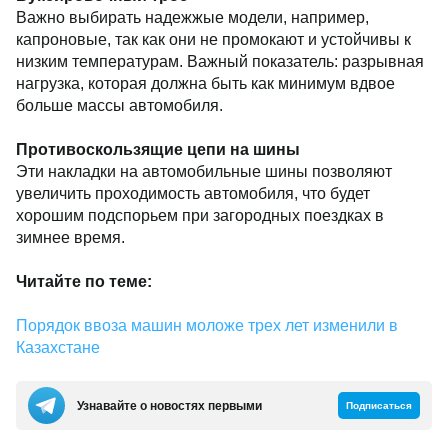
Важно выбирать надежжые модели, например,
капроновые, так как они не промокают и устойчивы к
низким температурам. Важный показатель: разрывная
нагрузка, которая должна быть как минимум вдвое
больше массы автомобиля.
Противоскользящие цепи на шины
Эти накладки на автомобильные шины позволяют
увеличить проходимость автомобиля, что будет
хорошим подспорьем при загородных поездках в
зимнее время.
Читайте по теме:
Порядок ввоза машин моложе трех лет изменили в
Казахстане
Узнавайте о новостях первыми
Подписаться