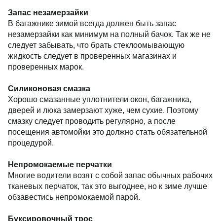
Запас незамерзайки
В багажнике зимой всегда должен быть запас
незамерзайки как минимум на полный бачок. Так же не
следует забывать, что брать стеклоомывающую
жидкость следует в проверенных магазинах и
проверенных марок.
Силиконовая смазка
Хорошо смазанные уплотнители окон, багажника,
дверей и люка замерзают хуже, чем сухие. Поэтому
смазку следует проводить регулярно, а после
посещения автомойки это должно стать обязательной
процедурой.
Непромокаемые перчатки
Многие водители возят с собой запас обычных рабочих
тканевых перчаток, так это выгоднее, но к зиме лучше
обзавестись непромокаемой парой.
Буксировочный трос