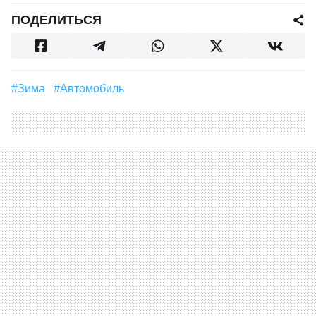
ПОДЕЛИТЬСЯ
#зима
#Автомобиль