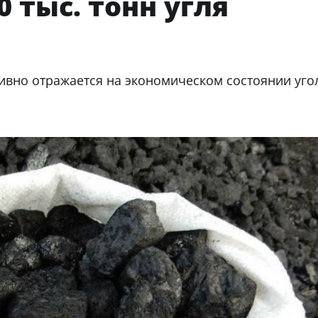
 тыс. тонн угля
ивно отражается на экономическом состоянии уго