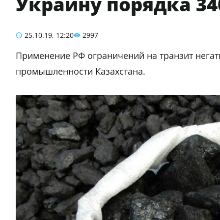
Украину порядка 340
25.10.19, 12:20
2997
Применение РФ ограничений на транзит негат
промышленности Казахстана.