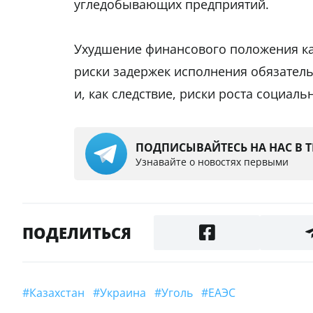
угледобывающих предприятий.
Ухудшение финансового положения ка
риски задержек исполнения обязатель
и, как следствие, риски роста социал
ПОДПИСЫВАЙТЕСЬ НА НАС В 
Узнавайте о новостях первыми
ПОДЕЛИТЬСЯ
#Казахстан
#Украина
#Уголь
#ЕАЭС