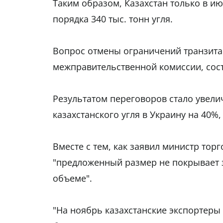
Таким образом, Казахстан только в и
порядка 340 тыс. тонн угля.
Вопрос отмены ограничений транзита 
межправительственной комиссии, состо
Результатом переговоров стало увел
казахстанского угля в Украину на 40%,
Вместе с тем, как заявил министр тор
"предложенный размер не покрывает з
объеме".
"На ноябрь казахстанские экспортеры 