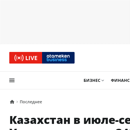
LIVE
БИЗНЕС
ФИНАН
Последнее
Казахстан в июле-с