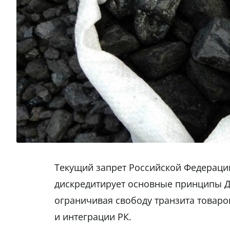
Текущий запрет Российской Федерации
дискредитирует основные принципы Д
ограничивая свободу транзита товаро
и интеграции РК.