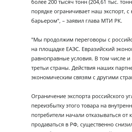
более 200 тысяч тонн (204,61 тыс. тон
порядке ограничивает наш экспорт, с 
барьером", – заявил глава МТИ РК.
"Мы продолжим переговоры с российск
на площадке ЕАЭС. Евразийский эконо
равноправные условия. В том числе и
третьи страны. Действия наших партн
экономическим связям с другими стра
Ограничение экспорта российского уг
переизбытку этого товара на внутренн
потребители начали отказываться от к
продаваться в РФ, существенно снизи