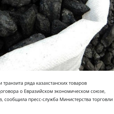
 транзита ряда казахстанских товаров
оговора о Евразийском экономическом союзе,
в, сообщила пресс-служба Министерства торговли