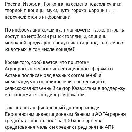
России, Израиля, Гонконга на семена подсолнечника,
твердой пшеницы, муки, нута, гороха, баранины", -
перечисляется в информации.
По информации холдинга, планируется также открыть
доступ на китайский рынок говядины, свинины,
молочной продукции, продукции птицеводства, живых
животных, в том числе лошадей.
Кроме того, сообщается, что по итогам
Агропромышленного инвестиционного форума в
Астане подписан ряд важных соглашений и
меморандумов по привлечению инвестиций в
сельскохозяйственный сектор Казахстана в поддержку
его экономической диверсификации.
Так, подписан финансовый договор между
Европейским инвестиционным банком и АО "Аграрная
кредитная корпорация" на 100 млн евро для
кредитования малых и средних предприятий АПК