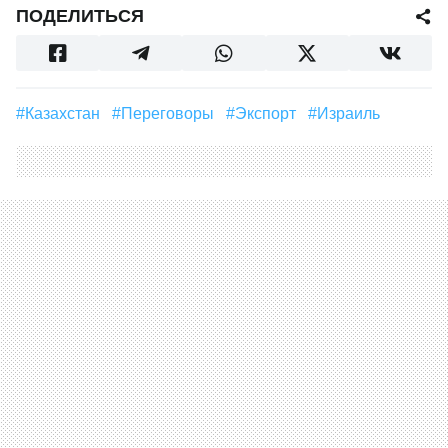
ПОДЕЛИТЬСЯ
#Казахстан
#Переговоры
#экспорт
#Израиль