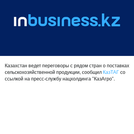
Казахстан ведет переговоры с рядом стран о поставках
сельскохозяйственной продукции, сообщил
КазТАГ
со
ссылкой на пресс-службу нацхолдинга "КазАгро".