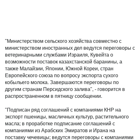
"Министерством сельского хозяйства совместно с
министерством иностранных дел ведутся переговоры с
ветеринарными службами Израиля, Кувейта о
возможности поставок казахстанской баранины, а
также Малайзии, Японии, Южной Кореи, стран
Европейского союза по вопросу экспорта сухого
кобыльего молока. Завершаются переговоры по
другим странам Персидского залива", - говорится в
распространенном в пятницу сообщении.
"Подписан ряд соглашений с компаниями КНР на
экспорт пшеницы, масличных культур, растительного
масла; в проработке подписание соглашений с
компаниями из Арабских Эмиратов и Ирана на
поставку чечевицы; ведутся переговоры с компаниями