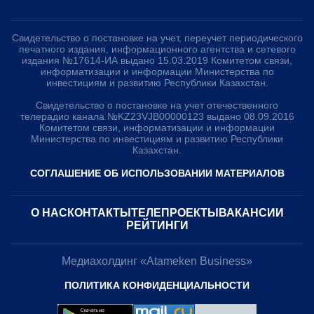
Свидетельство о постановке на учет, переучет периодического
печатного издания, информационного агентства и сетевого
издания №17614-ИА выдано 15.03.2019 Комитетом связи,
информатизации и информации Министерства по
инвестициям и развитию Республики Казахстан.
Свидетельство о постановке на учет отечественного
телерадио канала №KZ23VJB00000123 выдано 08.09.2016
Комитетом связи, информатизации и информации
Министерства по инвестициям и развитию Республики
Казахстан.
СОГЛАШЕНИЕ ОБ ИСПОЛЬЗОВАНИИ МАТЕРИАЛОВ
О НАС
КОНТАКТЫ
ТЕЛЕПРОЕКТЫ
ВАКАНСИИ
РЕЙТИНГИ
Медиахолдинг «Atameken Business»
ПОЛИТИКА КОНФИДЕНЦИАЛЬНОСТИ