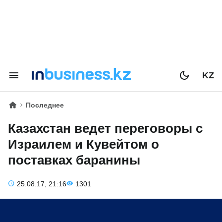
KZ
Последнее
Казахстан ведет переговоры с
Израилем и Кувейтом о
поставках баранины
25.08.17, 21:16
1301