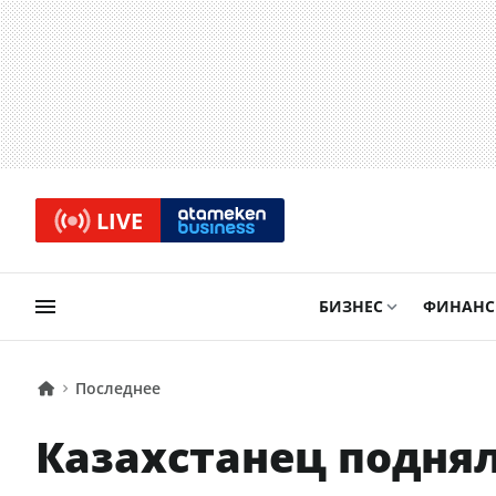
LIVE
БИЗНЕС
ФИНАН
Последнее
Казахстанец поднял