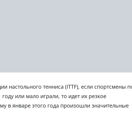
 настольного тенниса (ITTF), если спортсмены п
году или мало играли, то идет их резкое
му в январе этого года произошли значительные