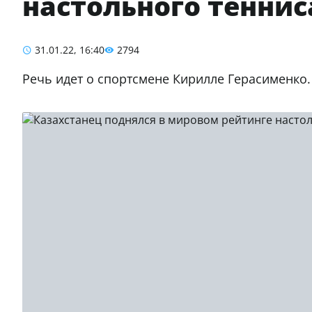
настольного теннис
31.01.22, 16:40
2794
Речь идет о спортсмене Кирилле Герасименко