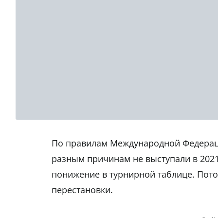
По правилам Международной Федерации
разным причинам не выступали в 2021 
понижение в турнирной таблице. Пото
перестановки.