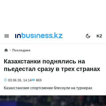
KZ
Последнее
Казахстанки поднялись на
пьедестал сразу в трех странах
03.06.26, 14:14
869
Казахстанские спортсменки блеснули на турнирах