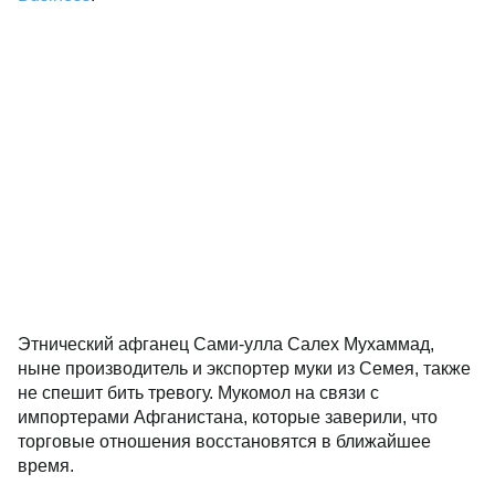
Этнический афганец Сами-улла Салех Мухаммад,
ныне производитель и экспортер муки из Семея, также
не спешит бить тревогу. Мукомол на связи с
импортерами Афганистана, которые заверили, что
торговые отношения восстановятся в ближайшее
время.