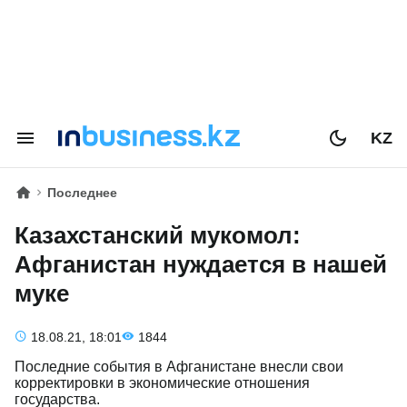
KZ
Последнее
Казахстанский мукомол:
Афганистан нуждается в нашей
муке
18.08.21, 18:01
1844
Последние события в Афганистане внесли свои
корректировки в экономические отношения
государства.