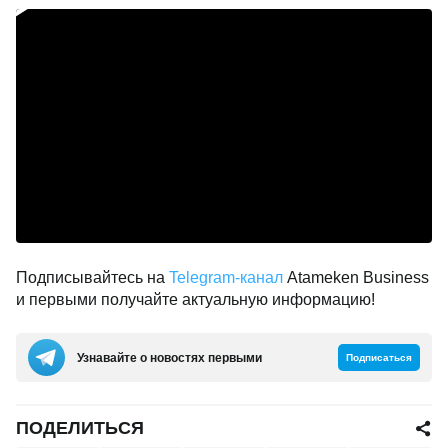
Подписывайтесь на
Telegram-канал
Atameken Business
и первыми получайте актуальную информацию!
Узнавайте о новостях первыми
Подписаться
ПОДЕЛИТЬСЯ