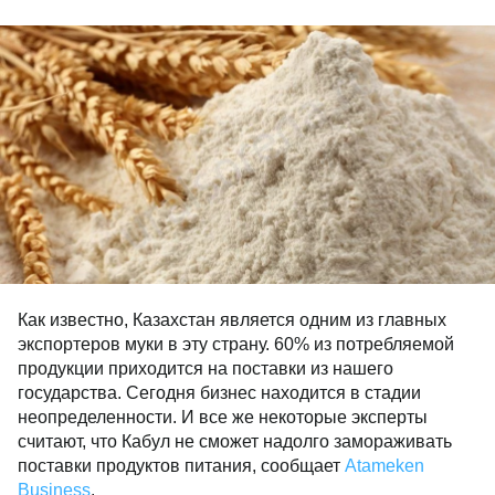
Как известно, Казахстан является одним из главных
экспортеров муки в эту страну. 60% из потребляемой
продукции приходится на поставки из нашего
государства. Сегодня бизнес находится в стадии
неопределенности. И все же некоторые эксперты
считают, что Кабул не сможет надолго замораживать
поставки продуктов питания, сообщает
Atameken
Business
.