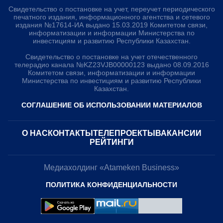
Свидетельство о постановке на учет, переучет периодического
печатного издания, информационного агентства и сетевого
издания №17614-ИА выдано 15.03.2019 Комитетом связи,
информатизации и информации Министерства по
инвестициям и развитию Республики Казахстан.
Свидетельство о постановке на учет отечественного
телерадио канала №KZ23VJB00000123 выдано 08.09.2016
Комитетом связи, информатизации и информации
Министерства по инвестициям и развитию Республики
Казахстан.
СОГЛАШЕНИЕ ОБ ИСПОЛЬЗОВАНИИ МАТЕРИАЛОВ
О НАС
КОНТАКТЫ
ТЕЛЕПРОЕКТЫ
ВАКАНСИИ
РЕЙТИНГИ
Медиахолдинг «Atameken Business»
ПОЛИТИКА КОНФИДЕНЦИАЛЬНОСТИ