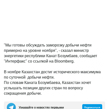
"Мы готовы обсуждать заморозку добычи нефти
примерно на уровне ноября", - сказал министр
энергетики республики Канат Бозумбаев, сообщает
"Интерфакс" со ссылкой на Bloomberg.
В ноябре Казахстан достиг исторического максимума
по суточной добычи нефти.
По словам Каната Бозумбаева, Казахстан хочет
услышать позиции других стран по вопросу
сокращения добычи.
Узнавайте о новостях первыми
Подписаться