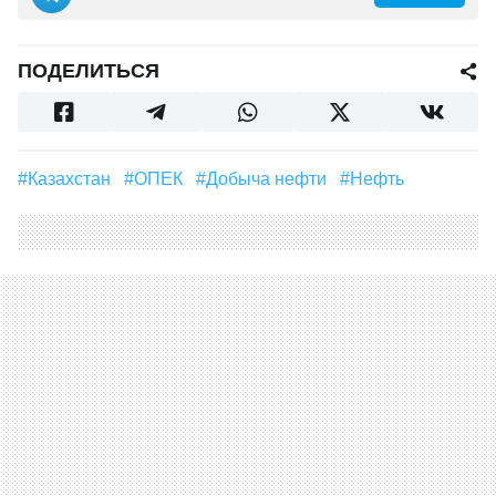
ПОДЕЛИТЬСЯ
#Казахстан
#ОПЕК
#Добыча нефти
#Нефть