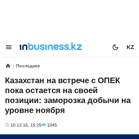
KZ
Последнее
Казахстан на встрече с ОПЕК
пока остается на своей
позиции: заморозка добычи на
уровне ноября
10.12.16, 15:25
1045