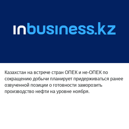
Казахстан на встрече стран ОПЕК и не-ОПЕК по
сокращению добычи планирует придерживаться ранее
озвученной позиции о готовности заморозить
производство нефти на уровне ноября.