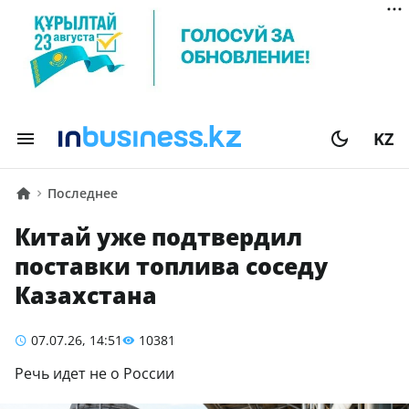
KZ
Последнее
Китай уже подтвердил
поставки топлива соседу
Казахстана
07.07.26, 14:51
10381
Речь идет не о России