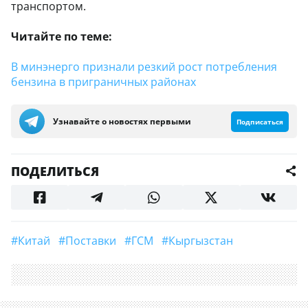
транспортом.
Читайте по теме:
В минэнерго признали резкий рост потребления
бензина в приграничных районах
Узнавайте о новостях первыми
Подписаться
ПОДЕЛИТЬСЯ
#Китай
#поставки
#ГСМ
#Кыргызстан