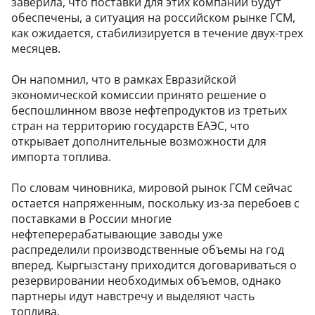
заверила, что поставки для этих компаний будут
обеспечены, а ситуация на российском рынке ГСМ,
как ожидается, стабилизируется в течение двух-трех
месяцев.
Он напомнил, что в рамках Евразийской
экономической комиссии принято решение о
беспошлинном ввозе нефтепродуктов из третьих
стран на территорию государств ЕАЭС, что
открывает дополнительные возможности для
импорта топлива.
По словам чиновника, мировой рынок ГСМ сейчас
остается напряженным, поскольку из-за перебоев с
поставками в России многие
нефтеперерабатывающие заводы уже
распределили производственные объемы на год
вперед. Кыргызстану приходится договариваться о
резервировании необходимых объемов, однако
партнеры идут навстречу и выделяют часть
топлива.