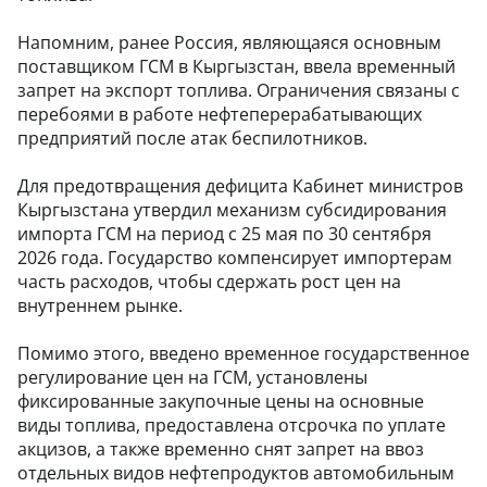
Напомним, ранее Россия, являющаяся основным
поставщиком ГСМ в Кыргызстан, ввела временный
запрет на экспорт топлива. Ограничения связаны с
перебоями в работе нефтеперерабатывающих
предприятий после атак беспилотников.
Для предотвращения дефицита Кабинет министров
Кыргызстана утвердил механизм субсидирования
импорта ГСМ на период с 25 мая по 30 сентября
2026 года. Государство компенсирует импортерам
часть расходов, чтобы сдержать рост цен на
внутреннем рынке.
Помимо этого, введено временное государственное
регулирование цен на ГСМ, установлены
фиксированные закупочные цены на основные
виды топлива, предоставлена отсрочка по уплате
акцизов, а также временно снят запрет на ввоз
отдельных видов нефтепродуктов автомобильным