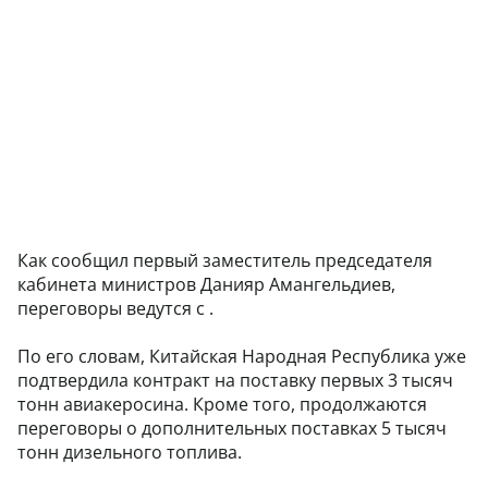
Как сообщил первый заместитель председателя
кабинета министров Данияр Амангельдиев,
переговоры ведутся с .
По его словам, Китайская Народная Республика уже
подтвердила контракт на поставку первых 3 тысяч
тонн авиакеросина. Кроме того, продолжаются
переговоры о дополнительных поставках 5 тысяч
тонн дизельного топлива.