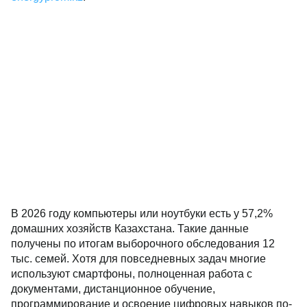
В 2026 году компьютеры или ноутбуки есть у 57,2%
домашних хозяйств Казахстана. Такие данные
получены по итогам выборочного обследования 12
тыс. семей. Хотя для повседневных задач многие
используют смартфоны, полноценная работа с
документами, дистанционное обучение,
программирование и освоение цифровых навыков по-