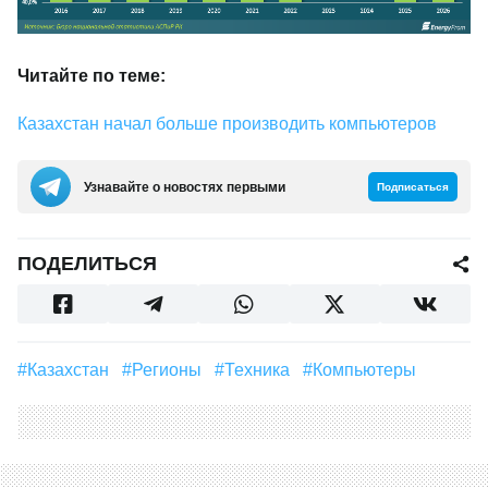
Читайте по теме:
Казахстан начал больше производить компьютеров
Узнавайте о новостях первыми
Подписаться
ПОДЕЛИТЬСЯ
#Казахстан
#регионы
#техника
#Компьютеры