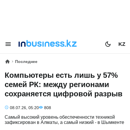
KZ
Последнее
Компьютеры есть лишь у 57%
семей РК: между регионами
сохраняется цифровой разрыв
08.07.26, 05:20
808
Самый высокий уровень обеспеченности техникой
зафиксирован в Алматы, а самый низкий - в Шымкенте