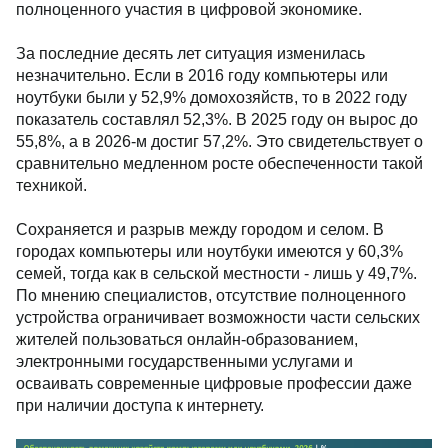
полноценного участия в цифровой экономике.
За последние десять лет ситуация изменилась
незначительно. Если в 2016 году компьютеры или
ноутбуки были у 52,9% домохозяйств, то в 2022 году
показатель составлял 52,3%. В 2025 году он вырос до
55,8%, а в 2026-м достиг 57,2%. Это свидетельствует о
сравнительно медленном росте обеспеченности такой
техникой.
Сохраняется и разрыв между городом и селом. В
городах компьютеры или ноутбуки имеются у 60,3%
семей, тогда как в сельской местности - лишь у 49,7%.
По мнению специалистов, отсутствие полноценного
устройства ограничивает возможности части сельских
жителей пользоваться онлайн-образованием,
электронными государственными услугами и
осваивать современные цифровые профессии даже
при наличии доступа к интернету.