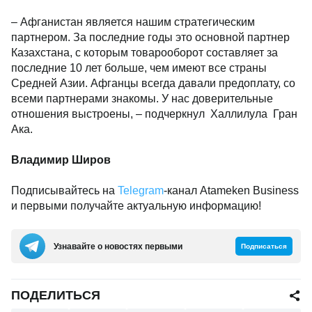
– Афганистан является нашим стратегическим
партнером. За последние годы это основной партнер
Казахстана, с которым товарооборот составляет за
последние 10 лет больше, чем имеют все страны
Средней Азии. Афганцы всегда давали предоплату, со
всеми партнерами знакомы. У нас доверительные
отношения выстроены, – подчеркнул Халлилула Гран
Ака.
Владимир Широв
Подписывайтесь на
Telegram
-канал Atameken Business
и первыми получайте актуальную информацию!
Узнавайте о новостях первыми
Подписаться
ПОДЕЛИТЬСЯ