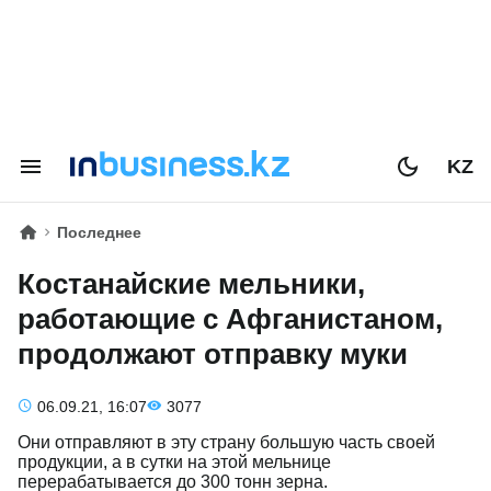
KZ
Последнее
Костанайские мельники,
работающие с Афганистаном,
продолжают отправку муки
06.09.21, 16:07
3077
Они отправляют в эту страну большую часть своей
продукции, а в сутки на этой мельнице
перерабатывается до 300 тонн зерна.