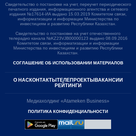
Свидетельство о постановке на учет, переучет периодического
печатного издания, информационного агентства и сетевого
издания №17614-ИА выдано 15.03.2019 Комитетом связи,
информатизации и информации Министерства по
инвестициям и развитию Республики Казахстан.
Свидетельство о постановке на учет отечественного
телерадио канала №KZ23VJB00000123 выдано 08.09.2016
Комитетом связи, информатизации и информации
Министерства по инвестициям и развитию Республики
Казахстан.
СОГЛАШЕНИЕ ОБ ИСПОЛЬЗОВАНИИ МАТЕРИАЛОВ
О НАС
КОНТАКТЫ
ТЕЛЕПРОЕКТЫ
ВАКАНСИИ
РЕЙТИНГИ
Медиахолдинг «Atameken Business»
ПОЛИТИКА КОНФИДЕНЦИАЛЬНОСТИ