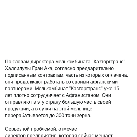
По словам директора мелькомбината "Казторгтранс"
Халлилулы Гран Ака, согласно предварительно
подписанным контрактам, часть из которых оплачена,
они продолжают работать со своими афганскими
партнерами. Мелькомбинат "Казторгтранс" уже 15
лет плотно сотрудничает с Афганистаном. Они
отправляют в эту страну большую часть своей
продукции, а в сутки на этой мельнице
перерабатывается до 300 тонн зерна.
Серьезной проблемой, отмечает
директор предприятия, которая сейчас мешает