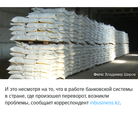
Фото:
Владимир Широв
И это несмотря на то, что в работе банковской системы
в стране, где произошел переворот, возникли
проблемы, сообщает корреспондент
inbusiness.kz
.