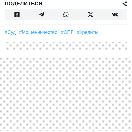
ПОДЕЛИТЬСЯ
#суд
#мошенничество
#ОПГ
#кредиты