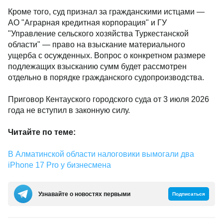
Кроме того, суд признал за гражданскими истцами —
АО "Аграрная кредитная корпорация" и ГУ
"Управление сельского хозяйства Туркестанской
области" — право на взыскание материального
ущерба с осужденных. Вопрос о конкретном размере
подлежащих взысканию сумм будет рассмотрен
отдельно в порядке гражданского судопроизводства.
Приговор Кентауского городского суда от 3 июля 2026
года не вступил в законную силу.
Читайте по теме:
В Алматинской области налоговики вымогали два
iPhone 17 Pro у бизнесмена
Узнавайте о новостях первыми
Подписаться