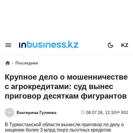
KZ
Последнее
Крупное дело о мошенничестве
с агрокредитами: суд вынес
приговор десяткам фигурантов
Екатерина Гуляева
08.07.26, 12:10
931
В Туркестанской области вынесли приговор по делу о
хищении более 3 млрд теңге льготных кредитов