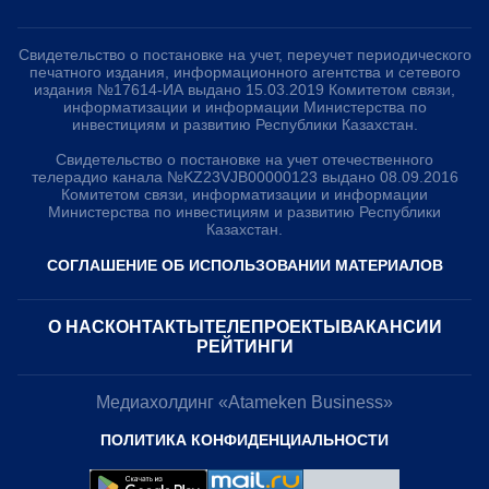
Свидетельство о постановке на учет, переучет периодического
печатного издания, информационного агентства и сетевого
издания №17614-ИА выдано 15.03.2019 Комитетом связи,
информатизации и информации Министерства по
инвестициям и развитию Республики Казахстан.
Свидетельство о постановке на учет отечественного
телерадио канала №KZ23VJB00000123 выдано 08.09.2016
Комитетом связи, информатизации и информации
Министерства по инвестициям и развитию Республики
Казахстан.
СОГЛАШЕНИЕ ОБ ИСПОЛЬЗОВАНИИ МАТЕРИАЛОВ
О НАС
КОНТАКТЫ
ТЕЛЕПРОЕКТЫ
ВАКАНСИИ
РЕЙТИНГИ
Медиахолдинг «Atameken Business»
ПОЛИТИКА КОНФИДЕНЦИАЛЬНОСТИ