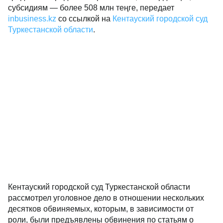
субсидиям — более 508 млн теңге, передает
inbusiness.kz
со ссылкой на
Кентауский городской суд
Туркестанской области
.
Кентауский городской суд Туркестанской области
рассмотрел уголовное дело в отношении нескольких
десятков обвиняемых, которым, в зависимости от
роли, были предъявлены обвинения по статьям о