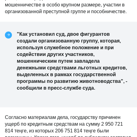
мошенничестве в особо крупном размере, участии в
организованной преступной группе и пособничестве.
"Как установил суд, двое фигурантов
создали организованную группу, которая,
используя служебное положение и при
содействии других участников,
мошенническим путем завладела
денежными средствами льготных кредитов,
выделенных в рамках государственной
программы по развитию животноводства", -
сообщили в пресс-службе суда.
Согласно материалам дела, государству причинен
ущерб по кредитным средствам на сумму 2 950 721
814 теңге, из которых 206 751 814 теңге были