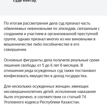
суде Кентау.
По итогам рассмотрения дела суд признал часть
обвиняемых невиновными по эпизодам, связанным с
созданием и участием в организованной преступной
группе, однако признал многих из них виновными в
мошенничестве либо пособничестве в его
совершении.
Основные фигуранты дела получили реальные сроки
лишения свободы от 5 до 6 лет 6 месяцев. В
отношении ряда осужденных суд также постановил
конфисковать имущество в доход государства.
Для нескольких осужденных женщин, имеющих
несовершеннолетних детей, исполнение наказания
было отсрочено, в соответствии со статьей 74
Уголовного кодекса Республики Казахстан.