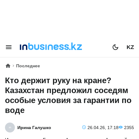
KZ
Последнее
Кто держит руку на кране?
Казахстан предложил соседям
особые условия за гарантии по
воде
Ирина Галушко
26.04.26, 17:18
2355