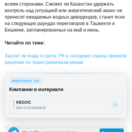
всеми сторонами. Сможет ли Казахстан удержать
контроль над ситуацией или энергетический аванс не
принесет ожидаемых водных дивидендов, станет ясно
на следующих раундах переговоров в Ташкенте и
Бишкеке, запланированных на май и июнь.
Читайте по теме:
Хватит ли воды и света: РК и соседние страны приняли
решение по трансграничным рекам
INBUSINESS 100
Компании в материале
KEGOC
↗
БИН 970740000838