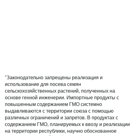
"Законодательно запрещены реализация и
использование для посева семян
сельскохозяйственных растений, полученных на
основе генной инженерии. Импортные продукты с
повышенным содержанием ГМО системно
выдавливаются с территории союза с помощью
различных ограничений и запретов. В продуктах с
содержанием ГМО, планируемых к ввозу и реализации
на территории республики, научно обоснованное