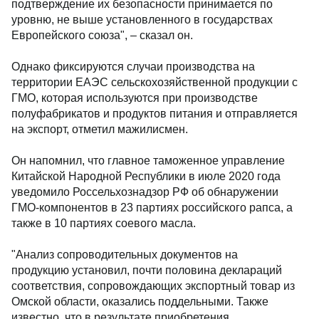
подтверждение их безопасности принимается по
уровню, не выше установленного в государствах
Европейского союза", – сказал он.
Однако фиксируются случаи производства на
территории ЕАЭС сельскохозяйственной продукции с
ГМО, которая используются при производстве
полуфабрикатов и продуктов питания и отправляется
на экспорт, отметил мажилисмен.
Он напомнил, что главное таможенное управление
Китайской Народной Республики в июле 2020 года
уведомило Россельхознадзор РФ об обнаружении
ГМО-компонентов в 23 партиях российского рапса, а
также в 10 партиях соевого масла.
"Анализ сопроводительных документов на
продукцию установил, почти половина деклараций
соответствия, сопровождающих экспортный товар из
Омской области, оказались поддельными. Также
известно, что в результате приобретения