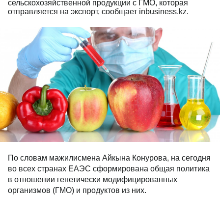
сельскохозяйственной продукции с ГМО, которая
отправляется на экспорт, сообщает inbusiness.kz.
По словам мажилисмена Айкына Конурова, на сегодня
во всех странах ЕАЭС сформирована общая политика
в отношении генетически модифицированных
организмов (ГМО) и продуктов из них.