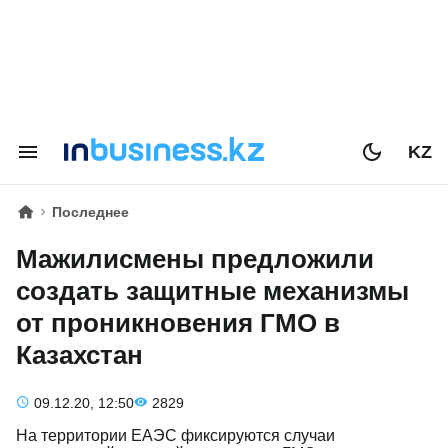
KZ
Последнее
Мажилисмены предложили
создать защитные механизмы
от проникновения ГМО в
Казахстан
09.12.20, 12:50
2829
На территории ЕАЭС фиксируются случаи