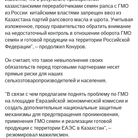
казахстанскими переработчиками семян рапса с ГМО
из России китайскими властями запрещен ввоз из
Казахстана партий рапсового масла и шрота. Учитывая
изложенное, прошу правительство обратить внимание
на недостаточный контроль в отношении оборота ГМО
семян и готовой продукции на территории Российской
Федерации", – продолжил Конуров.
Он считает, что такое невыполнение своих
обязательств перед торговыми партнерами несет
прямые риски для наших
сельхозтоваропроизводителей и населения.
"В связи с чем предлагаем поднять проблему по ГМО
на площадке Евразийской экономической комиссии и
создать дополнительные национальные защитные
механизмы для предотвращения проникновения,
применения ГМО семян и реализации готовой
продукции с территории ЕАЭС в Казахстан", –
резюмировал мажилисмен.