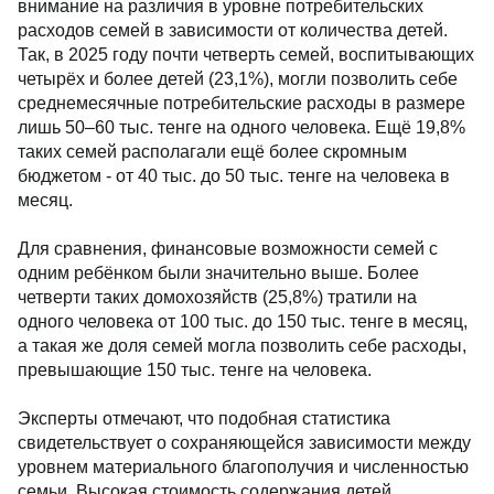
внимание на различия в уровне потребительских
расходов семей в зависимости от количества детей.
Так, в 2025 году почти четверть семей, воспитывающих
четырёх и более детей (23,1%), могли позволить себе
среднемесячные потребительские расходы в размере
лишь 50–60 тыс. тенге на одного человека. Ещё 19,8%
таких семей располагали ещё более скромным
бюджетом - от 40 тыс. до 50 тыс. тенге на человека в
месяц.
Для сравнения, финансовые возможности семей с
одним ребёнком были значительно выше. Более
четверти таких домохозяйств (25,8%) тратили на
одного человека от 100 тыс. до 150 тыс. тенге в месяц,
а такая же доля семей могла позволить себе расходы,
превышающие 150 тыс. тенге на человека.
Эксперты отмечают, что подобная статистика
свидетельствует о сохраняющейся зависимости между
уровнем материального благополучия и численностью
семьи. Высокая стоимость содержания детей