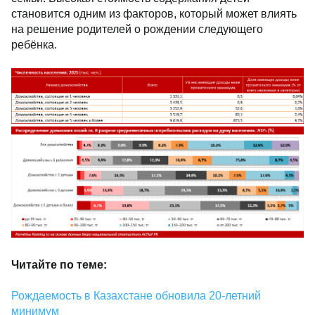
становится одним из факторов, который может влиять
на решение родителей о рождении следующего
ребёнка.
Читайте по теме:
Рождаемость в Казахстане обновила 20-летний
минимум