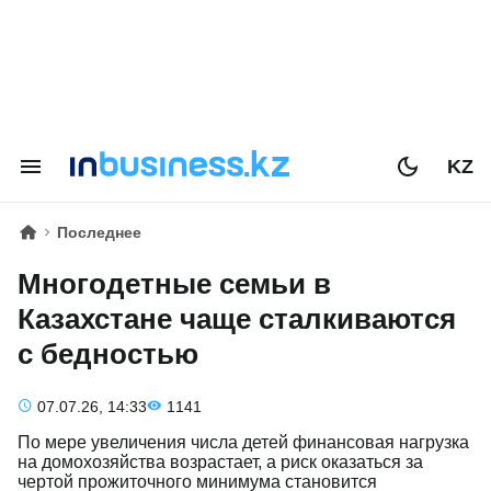
KZ
Последнее
Многодетные семьи в
Казахстане чаще сталкиваются
с бедностью
07.07.26, 14:33
1141
По мере увеличения числа детей финансовая нагрузка
на домохозяйства возрастает, а риск оказаться за
чертой прожиточного минимума становится