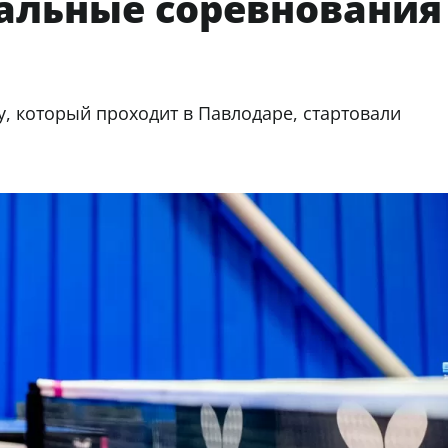
альные соревнования
, который проходит в Павлодаре, стартовали