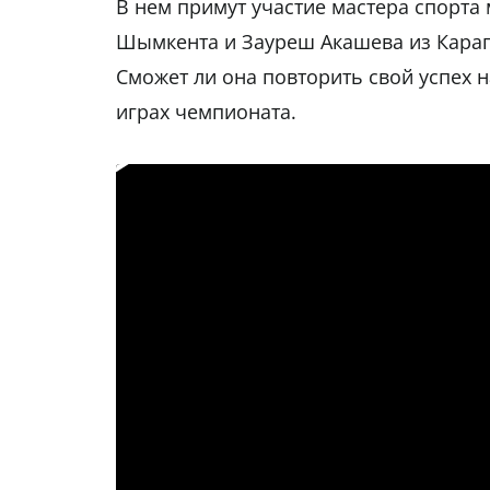
В нем примут участие мастера спорта
Шымкента и Зауреш Акашева из Караг
Сможет ли она повторить свой успех н
играх чемпионата.