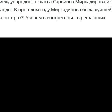
 международного класса Сарвиноз Миркадирова из
анды. В прошлом году Миркадирова была лучшей
а этот раз?! Узнаем в воскресенье, в решающих