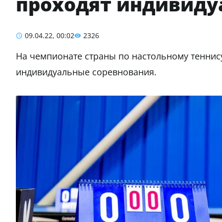
проходят индивиду
09.04.22, 00:02
2326
На чемпионате страны по настольному теннису
индивидуальные соревнования.