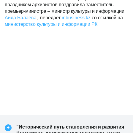
праздником архивистов поздравила заместитель
премьер-министра – министр культуры и информации
Аида Балаева
, передает
inbusiness.kz
со ссылкой на
министерство культуры и информации РК.
"Исторический путь становления и развития