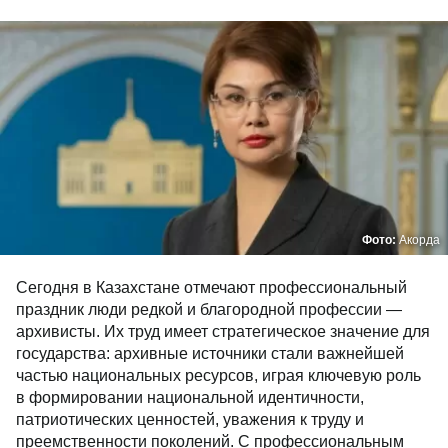
Фото:
Акорда
Сегодня в Казахстане отмечают профессиональный
праздник люди редкой и благородной профессии —
архивисты. Их труд имеет стратегическое значение для
государства: архивные источники стали важнейшей
частью национальных ресурсов, играя ключевую роль
в формировании национальной идентичности,
патриотических ценностей, уважения к труду и
преемственности поколений. С профессиональным