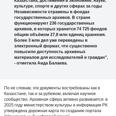
Казахстана, достижения в экономике, науке,
культуре, спорте и других сферах за годы
Независимости отражены в фондах
государственных архивов. В стране
функционируют 236 государственных
архивов, в которых хранится 74 725 фондов
общим объёмом 27,8 млн единиц хранения.
Более 3 млн дел уже переведены в
электронный формат, что существенно
повысило доступность архивных
материалов для исследователей и граждан",
- отметила Аида Балаева.
По ее словам, эти документы востребованы как в
Казахстане, так и за рубежом, включая научное
сообщество. Архивная сфера активно развивается: в
2025 году министерством культуры и информации РК
утверждена дорожная карта по созданию портала