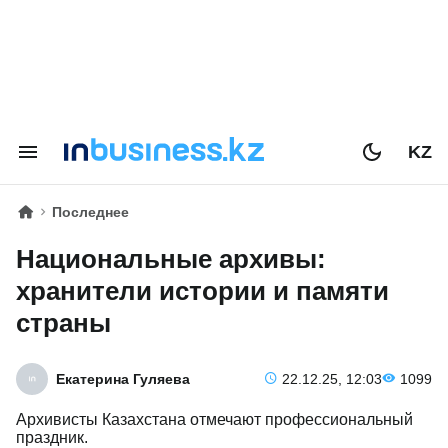
KZ
Последнее
Национальные архивы:
хранители истории и памяти
страны
Екатерина Гуляева
22.12.25, 12:03
1099
Архивисты Казахстана отмечают профессиональный
праздник.