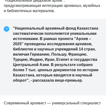
"Национальный цифровой архив",
предусматривающая интеграцию архивных, музейных
и библиотечных материалов.
"Национальный архивный фонд Казахстана
систематически пополняется уникальными
источниками. В рамках проекта "Архив –
2025" проведены исследования архивов,
библиотек и научных учреждений 14 стран,
включая Германию, Польшу, Францию,
Турцию, Индию, Иран, Египет и государства
Центральной Азии. В результате собрано
более 7 тыс. ценных документов по истории
Казахстана, которые вводятся в научный
оборот", - рассказала вице-премьер.
Современный архивист — универсальный специалист