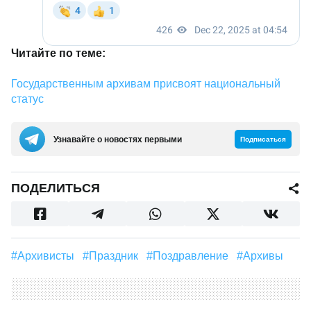
Читайте по теме:
Государственным архивам присвоят национальный
статус
Узнавайте о новостях первыми
Подписаться
ПОДЕЛИТЬСЯ
#архивисты
#праздник
#поздравление
#архивы