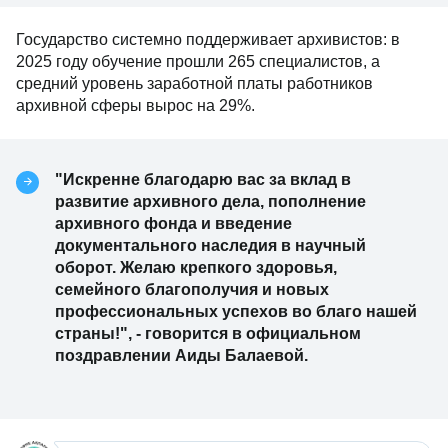
Государство системно поддерживает архивистов: в
2025 году обучение прошли 265 специалистов, а
средний уровень заработной платы работников
архивной сферы вырос на 29%.
"Искренне благодарю вас за вклад в
развитие архивного дела, пополнение
архивного фонда и введение
документального наследия в научный
оборот. Желаю крепкого здоровья,
семейного благополучия и новых
профессиональных успехов во благо нашей
страны!", - говорится в официальном
поздравлении Аиды Балаевой.