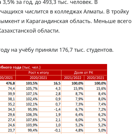
,5% за год, до 493,3 тыс. человек. В
чащихся числится в колледжах Алматы. В тройку
мкент и Карагандинская область. Меньше всего
Казахстанской области.
ду на учёбу приняли 176,7 тыс. студентов.