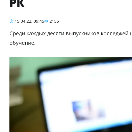
РК
15.04.22, 09:45
2155
Среди каждых десяти выпускников колледжей 
обучение.