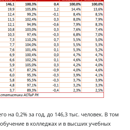
 на 0,2% за год, до 146,3 тыс. человек. В том
и обучение в колледжах и в высших учебных