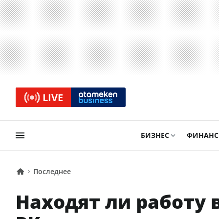
LIVE
БИЗНЕС
ФИНАН
Последнее
Находят ли работу