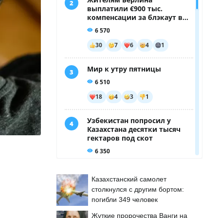
Казахстанский самолет
столкнулся с другим бортом:
погибли 349 человек
Жуткие пророчества Ванги на