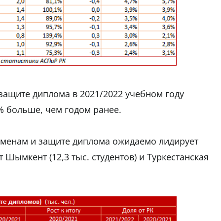
 защите диплома в 2021/2022 учебном году
% больше, чем годом ранее.
аменам и защите диплома ожидаемо лидирует
т Шымкент (12,3 тыс. студентов) и Туркестанская