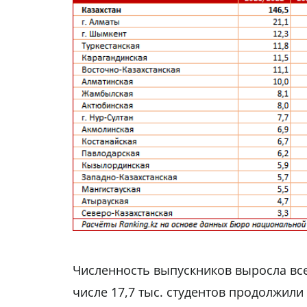
Численность выпускников выросла всего
числе 17,7 тыс. студентов продолжил