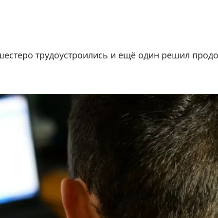
шестеро трудоустроились и ещё один решил прод