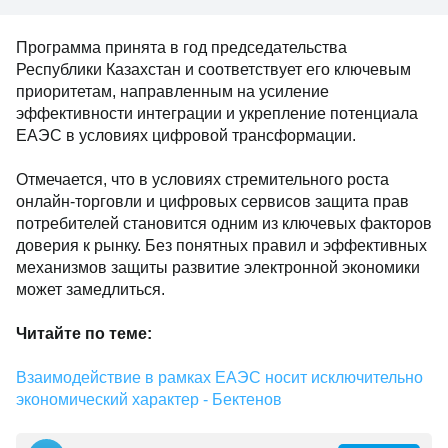
Программа принята в год председательства
Республики Казахстан и соответствует его ключевым
приоритетам, направленным на усиление
эффективности интеграции и укрепление потенциала
ЕАЭС в условиях цифровой трансформации.
Отмечается, что в условиях стремительного роста
онлайн-торговли и цифровых сервисов защита прав
потребителей становится одним из ключевых факторов
доверия к рынку. Без понятных правил и эффективных
механизмов защиты развитие электронной экономики
может замедлиться.
Читайте по теме:
Взаимодействие в рамках ЕАЭС носит исключительно
экономический характер - Бектенов