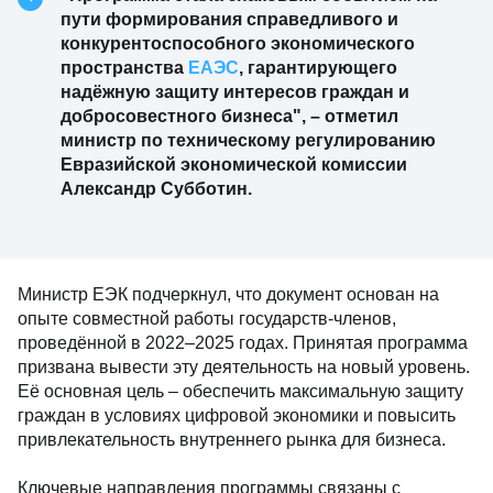
пути формирования справедливого и
конкурентоспособного экономического
пространства
ЕАЭС
, гарантирующего
надёжную защиту интересов граждан и
добросовестного бизнеса", – отметил
министр по техническому регулированию
Евразийской экономической комиссии
Александр Субботин.
Министр ЕЭК подчеркнул, что документ основан на
опыте совместной работы государств-членов,
проведённой в 2022–2025 годах. Принятая программа
призвана вывести эту деятельность на новый уровень.
Её основная цель – обеспечить максимальную защиту
граждан в условиях цифровой экономики и повысить
привлекательность внутреннего рынка для бизнеса.
Ключевые направления программы связаны с