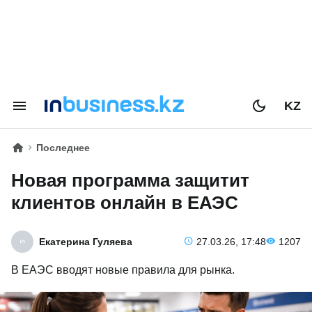
KZ
Последнее
Новая программа защитит
клиентов онлайн в ЕАЭС
Екатерина Гуляева
27.03.26, 17:48
1207
В ЕАЭС вводят новые правила для рынка.