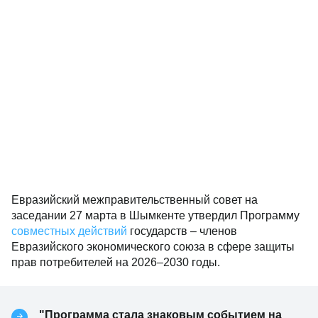
Евразийский межправительственный совет на
заседании 27 марта в Шымкенте утвердил Программу
совместных действий
государств – членов
Евразийского экономического союза в сфере защиты
прав потребителей на 2026–2030 годы.
"Программа стала знаковым событием на