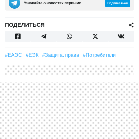
Узнавайте о новостях первыми
Подписаться
ПОДЕЛИТЬСЯ
#ЕАЭС
#ЕЭК
#защита. права
#потребители