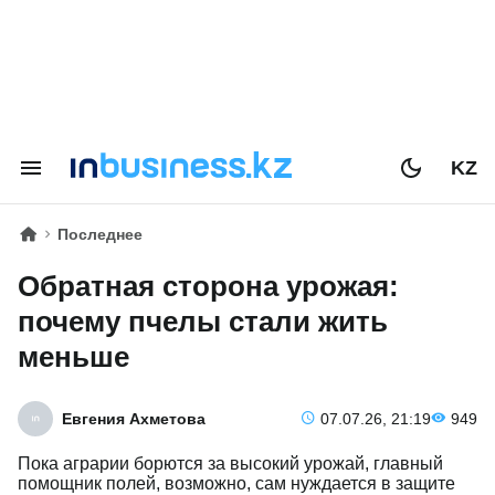
KZ
Последнее
Обратная сторона урожая:
почему пчелы стали жить
меньше
Евгения Ахметова
07.07.26, 21:19
949
Пока аграрии борются за высокий урожай, главный
помощник полей, возможно, сам нуждается в защите