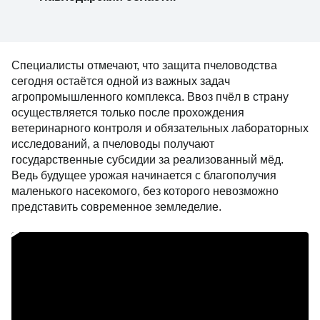
Специалисты отмечают, что защита пчеловодства
сегодня остаётся одной из важных задач
агропромышленного комплекса. Ввоз пчёл в страну
осуществляется только после прохождения
ветеринарного контроля и обязательных лабораторных
исследований, а пчеловоды получают
государственные субсидии за реализованный мёд.
Ведь будущее урожая начинается с благополучия
маленького насекомого, без которого невозможно
представить современное земледелие.