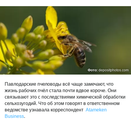
Фото:
depositphotos.com
Павлодарские пчеловоды всё чаще замечают, что
жизнь рабочих пчёл стала почти вдвое короче. Они
связывают это с последствиями химической обработки
сельхозугодий. Что об этом говорят в ответственном
ведомстве узнавала корреспондент
Atameken
Business
.