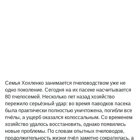
Семья Хохленко занимается пчеловодством уже не
одно поколение. Сегодня на их пасеке насчитывается
80 пчелосемей. Несколько лет назад хозяйство
пережило серьёзный удар: во время паводков пасека
была практически полностью уничтожена, погибли все
пчёлы, а ущерб оказался колоссальным. Со временем
хозяйство удалось восстановить, однако появились
новые проблемы. По словам опытных пчеловодов,
продолжительность жизни пчёл заметно сократилась, а