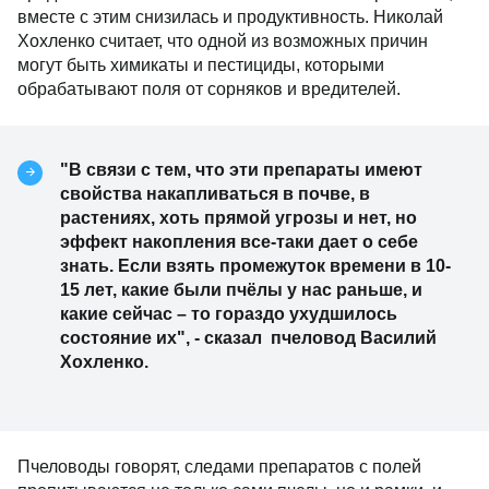
вместе с этим снизилась и продуктивность. Николай
Хохленко считает, что одной из возможных причин
могут быть химикаты и пестициды, которыми
обрабатывают поля от сорняков и вредителей.
"В связи с тем, что эти препараты имеют
свойства накапливаться в почве, в
растениях, хоть прямой угрозы и нет, но
эффект накопления все-таки дает о себе
знать. Если взять промежуток времени в 10-
15 лет, какие были пчёлы у нас раньше, и
какие сейчас – то гораздо ухудшилось
состояние их", - сказал пчеловод Василий
Хохленко.
Пчеловоды говорят, следами препаратов с полей