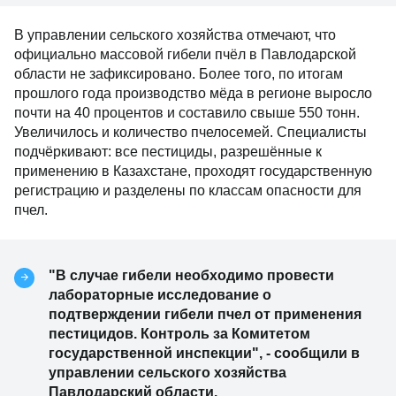
В управлении сельского хозяйства отмечают, что
официально массовой гибели пчёл в Павлодарской
области не зафиксировано. Более того, по итогам
прошлого года производство мёда в регионе выросло
почти на 40 процентов и составило свыше 550 тонн.
Увеличилось и количество пчелосемей. Специалисты
подчёркивают: все пестициды, разрешённые к
применению в Казахстане, проходят государственную
регистрацию и разделены по классам опасности для
пчел.
"В случае гибели необходимо провести
лабораторные исследование о
подтверждении гибели пчел от применения
пестицидов. Контроль за Комитетом
государственной инспекции", - сообщили в
управлении сельского хозяйства
Павлодарский области.