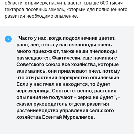
области, к примеру, насчитывается свыше 600 тысяч
гектаров посевных земель, которым для полноценного
развития необходимо опыление.
"Часто у нас, когда подсолнечник цветет,
рапс, лен, с юга у нас пчеловоды очень
много приезжают, также наши пчеловоды
размещаются. Фактически, еще начиная с
Советского союза все хозяйства, которые
занимались, они привлекают пчел, потому
что эти растения перекрёстно опыляемые.
Если у нас пчел не находится, то будет
череззерница. Соответственно, растения
опыления не получают – зерна не будет", -
сказал руководитель отдела развития
растениеводства управления сельского
хозяйства Есентай Мурсалимов.